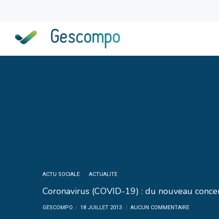
ACTU SOCIALE
ACTUALITE
Coronavirus (COVID-19) : du nouveau conce
GESCOMPO
18 JUILLET 2013
AUCUN COMMENTAIRE