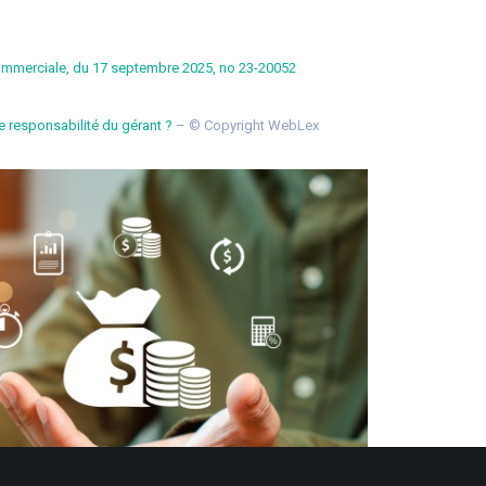
commerciale, du 17 septembre 2025, no 23-20052
e responsabilité du gérant ?
– © Copyright WebLex