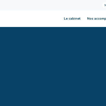
Le cabinet
Nos accom