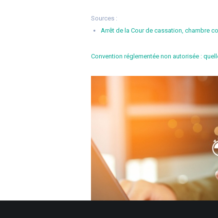
Sources :
Arrêt de la Cour de cassation, chambre 
Convention réglementée non autorisée : quell