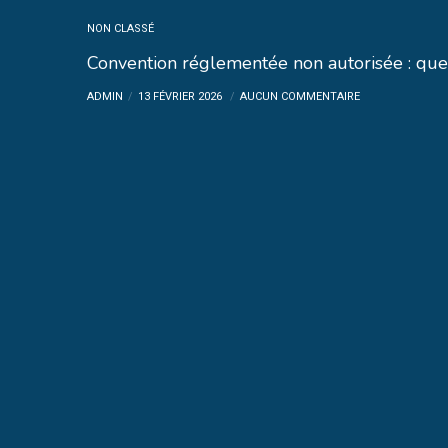
NON CLASSÉ
Convention réglementée non autorisée : quel
ADMIN
13 FÉVRIER 2026
AUCUN COMMENTAIRE