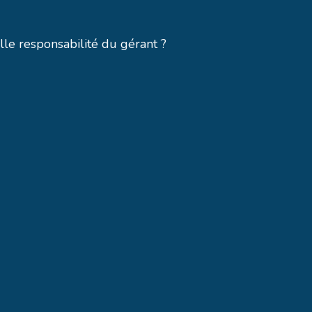
le responsabilité du gérant ?