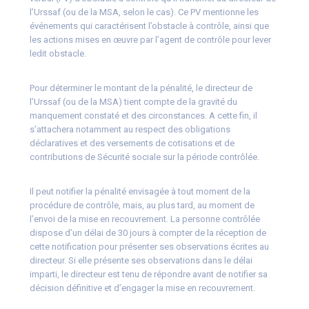
l’Urssaf (ou de la MSA, selon le cas). Ce PV mentionne les
événements qui caractérisent l’obstacle à contrôle, ainsi que
les actions mises en œuvre par l’agent de contrôle pour lever
ledit obstacle.
Pour déterminer le montant de la pénalité, le directeur de
l’Urssaf (ou de la MSA) tient compte de la gravité du
manquement constaté et des circonstances. A cette fin, il
s’attachera notamment au respect des obligations
déclaratives et des versements de cotisations et de
contributions de Sécurité sociale sur la période contrôlée.
Il peut notifier la pénalité envisagée à tout moment de la
procédure de contrôle, mais, au plus tard, au moment de
l’envoi de la mise en recouvrement. La personne contrôlée
dispose d’un délai de 30 jours à compter de la réception de
cette notification pour présenter ses observations écrites au
directeur. Si elle présente ses observations dans le délai
imparti, le directeur est tenu de répondre avant de notifier sa
décision définitive et d’engager la mise en recouvrement.