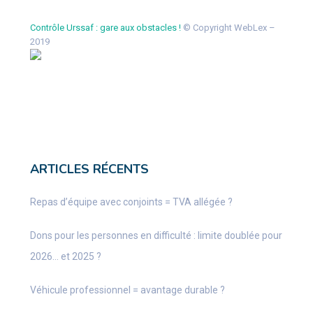
Contrôle Urssaf : gare aux obstacles !
© Copyright WebLex –
2019
ARTICLES RÉCENTS
Repas d’équipe avec conjoints = TVA allégée ?
Dons pour les personnes en difficulté : limite doublée pour
2026… et 2025 ?
Véhicule professionnel = avantage durable ?