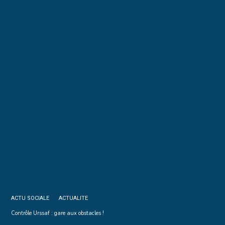
ACTU SOCIALE
ACTUALITE
Contrôle Urssaf : gare aux obstacles !