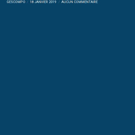
GESCOMPO
18 JANVIER 2019
AUCUN COMMENTAIRE