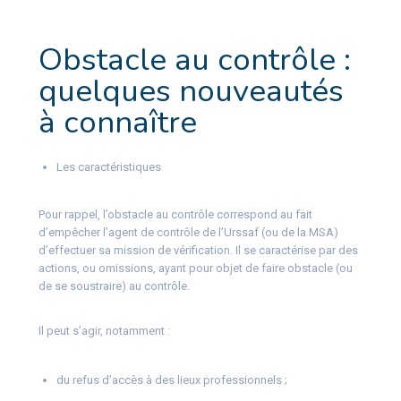
Obstacle au contrôle :
quelques nouveautés
à connaître
Les caractéristiques
Pour rappel, l’obstacle au contrôle correspond au fait
d’empêcher l’agent de contrôle de l’Urssaf (ou de la MSA)
d’effectuer sa mission de vérification. Il se caractérise par des
actions, ou omissions, ayant pour objet de faire obstacle (ou
de se soustraire) au contrôle.
Il peut s’agir, notamment :
du refus d’accès à des lieux professionnels ;