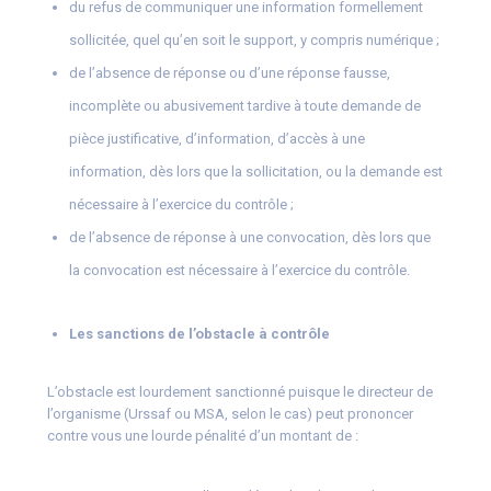
du refus de communiquer une information formellement
sollicitée, quel qu’en soit le support, y compris numérique ;
de l’absence de réponse ou d’une réponse fausse,
incomplète ou abusivement tardive à toute demande de
pièce justificative, d’information, d’accès à une
information, dès lors que la sollicitation, ou la demande est
nécessaire à l’exercice du contrôle ;
de l’absence de réponse à une convocation, dès lors que
la convocation est nécessaire à l’exercice du contrôle.
Les sanctions de l’obstacle à contrôle
L’obstacle est lourdement sanctionné puisque le directeur de
l’organisme (Urssaf ou MSA, selon le cas) peut prononcer
contre vous une lourde pénalité d’un montant de :