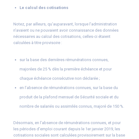
Le calcul des cotisations
Notez, par ailleurs, qu’auparavant, lorsque l’administration
n’avaient ou ne pouvaient avoir connaissance des données
nécessaires au calcul des cotisations, celles-ci étaient
calculées à titre provisoire :
sur la base des dernières rémunérations connues,
majorées de 25 % dès la première échéance et pour
chaque échéance consécutive non déclarée ;
en l’absence de rémunérations connues, sur la base du
produit de la plafond mensuel de Sécurité sociale et du
nombre de salariés ou assimilés connus, majoré de 150 %.
Désormais, en l’absence de rémunérations connues, et pour
les périodes d’emploi courant depuis le 1er janvier 2019, les
cotisations sociales sont calculées provisoirement sur la base