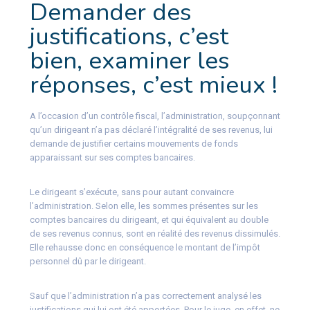
Demander des
justifications, c’est
bien, examiner les
réponses, c’est mieux !
A l’occasion d’un contrôle fiscal, l’administration, soupçonnant
qu’un dirigeant n’a pas déclaré l’intégralité de ses revenus, lui
demande de justifier certains mouvements de fonds
apparaissant sur ses comptes bancaires.
Le dirigeant s’exécute, sans pour autant convaincre
l’administration. Selon elle, les sommes présentes sur les
comptes bancaires du dirigeant, et qui équivalent au double
de ses revenus connus, sont en réalité des revenus dissimulés.
Elle rehausse donc en conséquence le montant de l’impôt
personnel dû par le dirigeant.
Sauf que l’administration n’a pas correctement analysé les
justifications qui lui ont été apportées. Pour le juge, en effet, ne