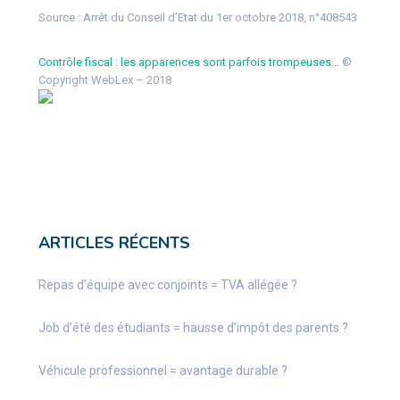
Source :
Arrêt du Conseil d’Etat du 1er octobre 2018, n°408543
Contrôle fiscal : les apparences sont parfois trompeuses…
©
Copyright WebLex – 2018
ARTICLES RÉCENTS
Repas d’équipe avec conjoints = TVA allégée ?
Job d’été des étudiants = hausse d’impôt des parents ?
Véhicule professionnel = avantage durable ?