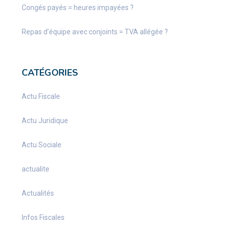
Congés payés = heures impayées ?
Repas d’équipe avec conjoints = TVA allégée ?
CATÉGORIES
Actu Fiscale
Actu Juridique
Actu Sociale
actualite
Actualités
Infos Fiscales