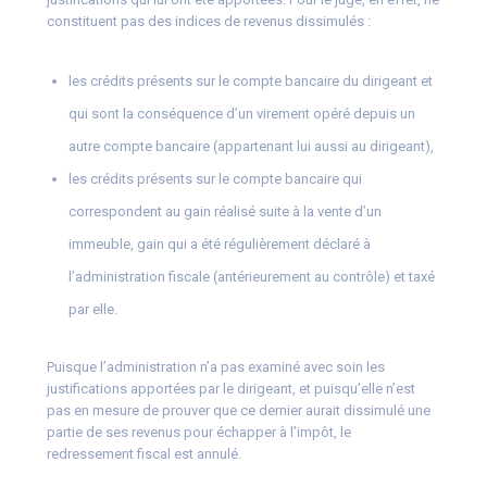
constituent pas des indices de revenus dissimulés :
les crédits présents sur le compte bancaire du dirigeant et
qui sont la conséquence d’un virement opéré depuis un
autre compte bancaire (appartenant lui aussi au dirigeant),
les crédits présents sur le compte bancaire qui
correspondent au gain réalisé suite à la vente d’un
immeuble, gain qui a été régulièrement déclaré à
l’administration fiscale (antérieurement au contrôle) et taxé
par elle.
Puisque l’administration n’a pas examiné avec soin les
justifications apportées par le dirigeant, et puisqu’elle n’est
pas en mesure de prouver que ce dernier aurait dissimulé une
partie de ses revenus pour échapper à l’impôt, le
redressement fiscal est annulé.