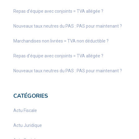
Repas d’équipe avec conjoints = TVA allégée ?
Nouveaux taux neutres du PAS : PAS pour maintenant ?
Marchandises non livrées = TVA non déductible ?
Repas d’équipe avec conjoints = TVA allégée ?
Nouveaux taux neutres du PAS : PAS pour maintenant ?
CATÉGORIES
Actu Fiscale
Actu Juridique