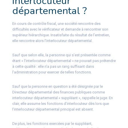
interlocuteur
départemental ?
En cours de contrôle fiscal, une société rencontre des
difficultés avec le vérificateur et demande à rencontrer son
supérieur hiérarchique. Insatisfaite du résultat de l’entretien,
elle rencontre alors l’interlocuteur départemental.
Sauf que selon elle, la personne qui s’est présentée comme
étant « l’interlocuteur départemental » ne pouvait pas prétendre
à cette qualité : elle n’a pas un rang suffisant dans
l’administration pour exercer de telles fonctions.
Sauf que la personne en question a été désignée par le
Directeur départemental des finances publiques comme
interlocuteur départemental « suppléant », rappelle le juge. En
clair, elle assume les fonctions d’interlocuteur dès lors que
l’interlocuteur départemental principal est absent.
De plus, les fonctions exercées par le suppléant,