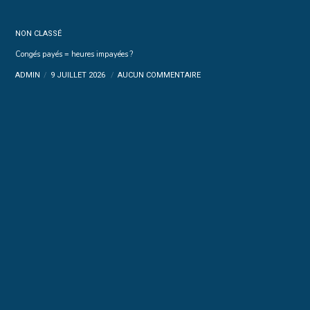
NON CLASSÉ
Congés payés = heures impayées ?
ADMIN
9 JUILLET 2026
AUCUN COMMENTAIRE