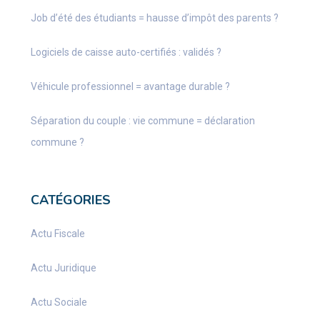
Job d’été des étudiants = hausse d’impôt des parents ?
Logiciels de caisse auto-certifiés : validés ?
Véhicule professionnel = avantage durable ?
Séparation du couple : vie commune = déclaration
commune ?
CATÉGORIES
Actu Fiscale
Actu Juridique
Actu Sociale