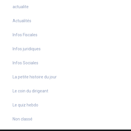
actualite
Actualités
Infos Fiscales
Infos juridiques
Infos Sociales
La petite histoire du jour
Le coin du dirigeant
Le quiz hebdo
Non classé