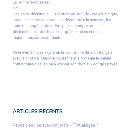
La bonne réponse est…
Non
Depuis sa décision du 10 septembre 2025, le juge estime que,
lorsque le temps de travail est décompté à la semaine, les
jours de congés doivent être pris en compte pour le
déclenchement des heures supplémentaires et des
majorations correspondantes.
Ce revirement vise à garantir la conformité du droit français
avec le droit de l’Union européenne et à protéger le salarié
contre toute dissuasion à exercer son droit aux congés payés.
ARTICLES RÉCENTS
Repas d’équipe avec conjoints = TVA allégée ?