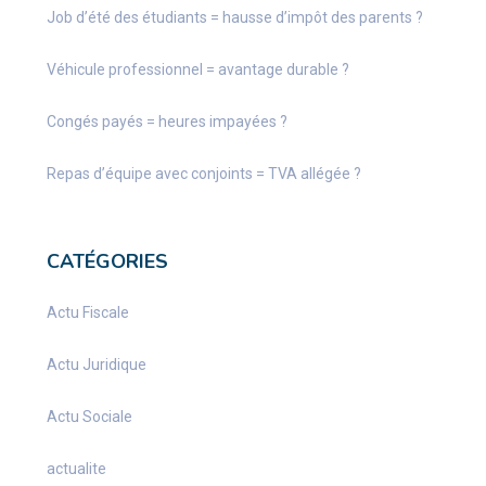
Job d’été des étudiants = hausse d’impôt des parents ?
Véhicule professionnel = avantage durable ?
Congés payés = heures impayées ?
Repas d’équipe avec conjoints = TVA allégée ?
CATÉGORIES
Actu Fiscale
Actu Juridique
Actu Sociale
actualite