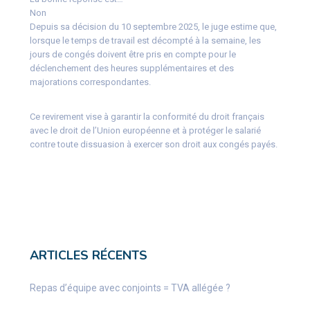
Non
Depuis sa décision du 10 septembre 2025, le juge estime que,
lorsque le temps de travail est décompté à la semaine, les
jours de congés doivent être pris en compte pour le
déclenchement des heures supplémentaires et des
majorations correspondantes.
Ce revirement vise à garantir la conformité du droit français
avec le droit de l’Union européenne et à protéger le salarié
contre toute dissuasion à exercer son droit aux congés payés.
ARTICLES RÉCENTS
Repas d’équipe avec conjoints = TVA allégée ?