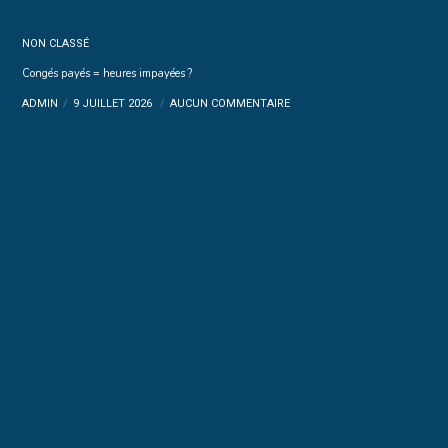
NON CLASSÉ
Congés payés = heures impayées ?
ADMIN
9 JUILLET 2026
AUCUN COMMENTAIRE