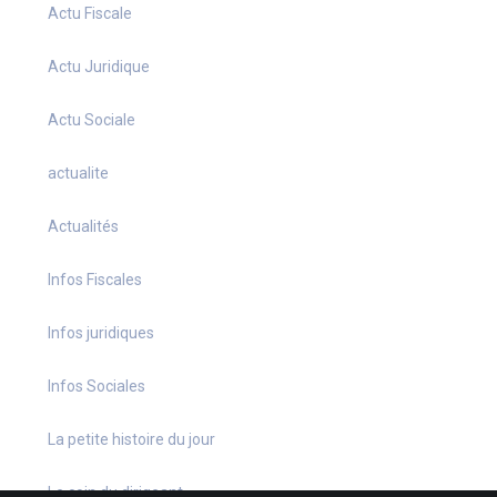
Actu Fiscale
Actu Juridique
Actu Sociale
actualite
Actualités
Infos Fiscales
Infos juridiques
Infos Sociales
La petite histoire du jour
Le coin du dirigeant