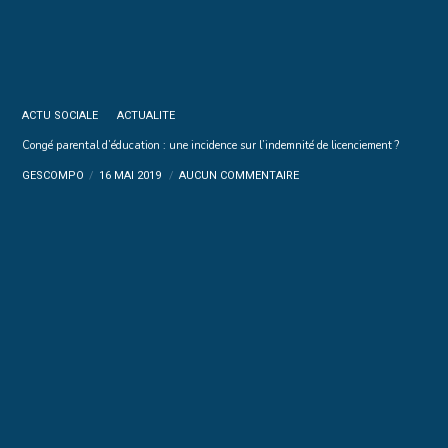
ACTU SOCIALE
ACTUALITE
Congé parental d’éducation : une incidence sur l’indemnité de licenciement ?
GESCOMPO
16 MAI 2019
AUCUN COMMENTAIRE