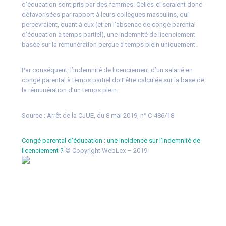
d’éducation sont pris par des femmes. Celles-ci seraient donc
défavorisées par rapport à leurs collègues masculins, qui
percevraient, quant à eux (et en l’absence de congé parental
d’éducation à temps partiel), une indemnité de licenciement
basée sur la rémunération perçue à temps plein uniquement.
Par conséquent, l’indemnité de licenciement d’un salarié en
congé parental à temps partiel doit être calculée sur la base de
la rémunération d’un temps plein.
Source :
Arrêt de la CJUE, du 8 mai 2019, n° C-486/18
Congé parental d’éducation : une incidence sur l’indemnité de
licenciement ?
© Copyright WebLex – 2019