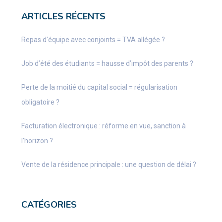
ARTICLES RÉCENTS
Repas d’équipe avec conjoints = TVA allégée ?
Job d’été des étudiants = hausse d’impôt des parents ?
Perte de la moitié du capital social = régularisation
obligatoire ?
Facturation électronique : réforme en vue, sanction à
l’horizon ?
Vente de la résidence principale : une question de délai ?
CATÉGORIES