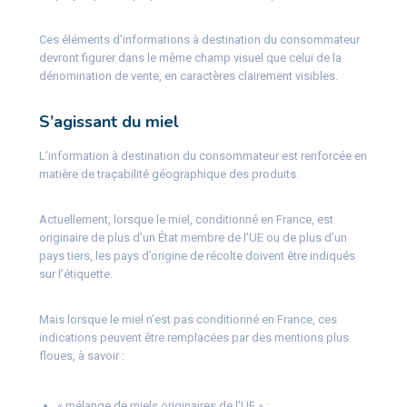
Ces éléments d’informations à destination du consommateur
devront figurer dans le même champ visuel que celui de la
dénomination de vente, en caractères clairement visibles.
S’agissant du miel
L’information à destination du consommateur est renforcée en
matière de traçabilité géographique des produits.
Actuellement, lorsque le miel, conditionné en France, est
originaire de plus d’un État membre de l’UE ou de plus d’un
pays tiers, les pays d’origine de récolte doivent être indiqués
sur l’étiquette.
Mais lorsque le miel n’est pas conditionné en France, ces
indications peuvent être remplacées par des mentions plus
floues, à savoir :
« mélange de miels originaires de l’UE » ;