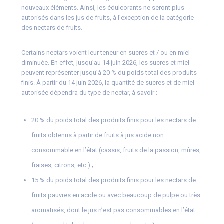
nouveaux éléments. Ainsi, les édulcorants ne seront plus
autorisés dans les jus de fruits, à l’exception de la catégorie
des nectars de fruits.
Certains nectars voient leur teneur en sucres et / ou en miel
diminuée. En effet, jusqu’au 14 juin 2026, les sucres et miel
peuvent représenter jusqu’à 20 % du poids total des produits
finis. À partir du 14 juin 2026, la quantité de sucres et de miel
autorisée dépendra du type de nectar, à savoir :
20 % du poids total des produits finis pour les nectars de
fruits obtenus à partir de fruits à jus acide non
consommable en l’état (cassis, fruits de la passion, mûres,
fraises, citrons, etc.) ;
15 % du poids total des produits finis pour les nectars de
fruits pauvres en acide ou avec beaucoup de pulpe ou très
aromatisés, dont le jus n’est pas consommables en l’état