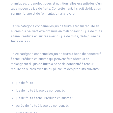
chimiques, organoleptiques et nutritionnelles essentielles d’un
type moyen de jus de fruits. Concrètement, il s’agit de filtration
sur membrane et de fermentation à la levure.
La 1re catégorie concerne les jus de fruits à teneur réduite en
sucres qui peuvent être obtenus en mélangeant du jus de fruits
à teneur réduite en sucres avec du jus de fruits, de la purée de
fruits ou les 2.
La 2e catégorie concerne les jus de fruits à base de concentré
à teneur réduite en sucres qui peuvent être obtenus en
mélangeant du jus de fruits à base de concentré à teneur
réduite en sucres avec un ou plusieurs des produits suivants :
jus de fruits ;
jus de fruits à base de concentré ;
jus de fruits à teneur réduite en sucres ;
purée de fruits à base de concentré ;