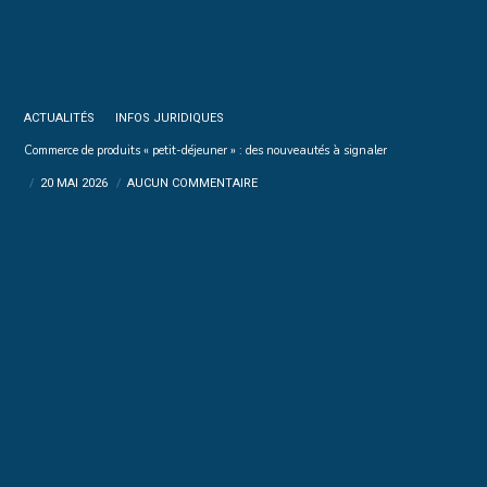
ACTUALITÉS
INFOS JURIDIQUES
Commerce de produits « petit-déjeuner » : des nouveautés à signaler
20 MAI 2026
AUCUN COMMENTAIRE