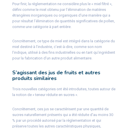
Pour finir, la réglementation ne considère plus le « miel filtré »,
défini comme le miel obtenu par l’élimination de matières
étrangères inorganiques ou organiques d’une manière qui a
pour résultat l’élimination de quantités significatives de pollen,
comme une catégorie à part entière.
Concrètement, ce type de miel est intégré dans la catégorie du
miel destiné à l’industrie, c’est-à-dire, comme son nom
l’indique, utilisé à des fins industrielles ou en tant qu’ingrédient
pour la fabrication d’un autre produit alimentaire.
S’agissant des jus de fruits et autres
produits similaires
Trois nouvelles catégories ont été introduites, toutes autour de
la notion de « teneur réduite en sucres ».
Concrètement, ces jus se caractérisent par une quantité de
sucres naturellement présents qui a été réduite d’au moins 30
% par un procédé autorisé par la réglementation et qui
préserve toutes les autres caractéristiques physiques,