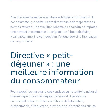
Afin d’assurer la sécurité sanitaire et la bonne information du
consommateur, le secteur agroalimentaire doit respecter des
normes strictes. Une évolution récente de ces normes impacte
directement le commerce de préparation à base de fruits,
visant notamment la composition, l’étiquetage et la fabrication
de ces produits.
Directive « petit-
déjeuner » : une
meilleure information
du consommateur
Pour rappel, les marchandises vendues sur le territoire national
doivent répondre à des règles précises et diverses qui
concernent notamment les conditions de fabrication,
d’importation, d’étiquetage, d’emballage, de mentions sur les