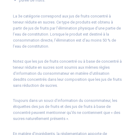
purée de fruits.
La 3e catégorie correspond aux jus de fruits concentré à
teneur réduite en sucres. Ce type de produits est obtenu à
partir de jus de fruits par l’élimination physique d’une partie de
l’eau de constitution. Lorsque le produit est destiné à la
consommation directe, l’élimination est d’au moins 50 % de
l’eau de constitution.
Notez que les jus de fruits concentré ou à base de concentré à
teneur réduite en sucres sont soumis aux mêmes règles
d’information du consommateur en matière d’utilisation
desdits concentrés dans leur composition que les jus de fruits
sans réduction de sucres.
Toujours dans un souci d’information du consommateur, les
étiquettes des jus de fruits et des jus de fruits à base de
concentré peuvent mentionner qu’ils ne contiennent que « des
sucres naturellement présents ».
En matière d’ingrédients, la réglementation apporte de