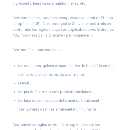
ingrédients, leurs valeurs nutritionnelles, etc.
Ces normes sont, pour beaucoup, issues du droit de l’Union
européenne (UE). C’est pourquoi le Gouvernement a mis en
conformité les règles françaises applicables avec le droit de
l’UE, modifiées par la directive « petit-déjeuner ».
Ces modifications concernent :
les confitures, gelées et marmelades de fruits, à la crème
de marrons et autres produits similaires ;
le miel ;
les jus de fruits et autres produits similaires ;
les laits de conserve partiellement ou totalement
déshydratés destinés à l’alimentation humaine.
Ces nouvelles règles devront être appliquées par les