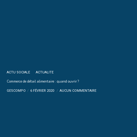
ACTU SOCIALE
ACTUALITE
Commerce de détail alimentaire : quand ouvrir ?
GESCOMPO
6 FÉVRIER 2020
AUCUN COMMENTAIRE