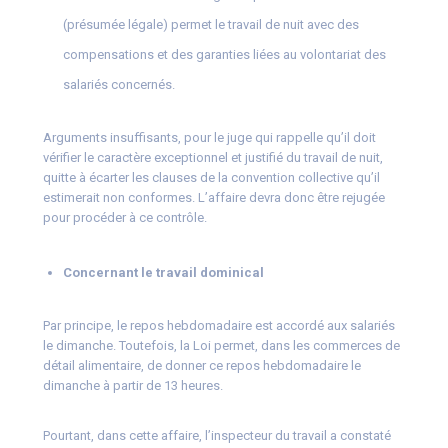
(présumée légale) permet le travail de nuit avec des
compensations et des garanties liées au volontariat des
salariés concernés.
Arguments insuffisants, pour le juge qui rappelle qu’il doit
vérifier le caractère exceptionnel et justifié du travail de nuit,
quitte à écarter les clauses de la convention collective qu’il
estimerait non conformes. L’affaire devra donc être rejugée
pour procéder à ce contrôle.
Concernant le travail dominical
Par principe, le repos hebdomadaire est accordé aux salariés
le dimanche. Toutefois, la Loi permet, dans les commerces de
détail alimentaire, de donner ce repos hebdomadaire le
dimanche à partir de 13 heures.
Pourtant, dans cette affaire, l’inspecteur du travail a constaté