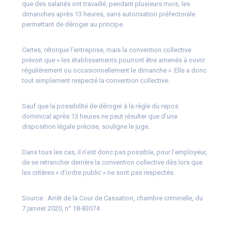
que des salariés ont travaillé, pendant plusieurs mois, les
dimanches après 13 heures, sans autorisation préfectorale
permettant de déroger au principe.
Certes, rétorque l’entreprise, mais la convention collective
prévoit que « les établissements pourront être amenés à ouvrir
régulièrement ou occasionnellement le dimanche ». Elle a donc
tout simplement respecté la convention collective.
Sauf que la possibilité de déroger à la règle du repos
dominical après 13 heures ne peut résulter que d’une
disposition légale précise, souligne le juge.
Dans tous les cas, il n’est donc pas possible, pour l’employeur,
de se retrancher derrière la convention collective dès lors que
les critères « d’ordre public » ne sont pas respectés.
Source :
Arrêt de la Cour de Cassation, chambre criminelle, du
7 janvier 2020, n° 18-83074