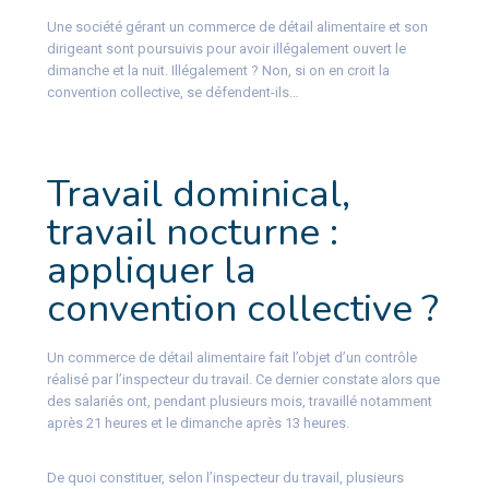
Une société gérant un commerce de détail alimentaire et son
dirigeant sont poursuivis pour avoir illégalement ouvert le
dimanche et la nuit. Illégalement ? Non, si on en croit la
convention collective, se défendent-ils…
Travail dominical,
travail nocturne :
appliquer la
convention collective ?
Un commerce de détail alimentaire fait l’objet d’un contrôle
réalisé par l’inspecteur du travail. Ce dernier constate alors que
des salariés ont, pendant plusieurs mois, travaillé notamment
après 21 heures et le dimanche après 13 heures.
De quoi constituer, selon l’inspecteur du travail, plusieurs