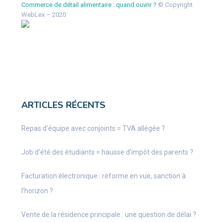
Commerce de détail alimentaire : quand ouvrir ?
© Copyright
WebLex – 2020
ARTICLES RÉCENTS
Repas d’équipe avec conjoints = TVA allégée ?
Job d’été des étudiants = hausse d’impôt des parents ?
Facturation électronique : réforme en vue, sanction à
l’horizon ?
Vente de la résidence principale : une question de délai ?