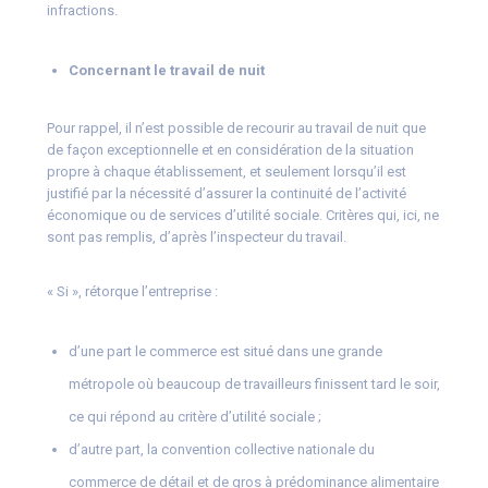
infractions.
Concernant le travail de nuit
Pour rappel, il n’est possible de recourir au travail de nuit que
de façon exceptionnelle et en considération de la situation
propre à chaque établissement, et seulement lorsqu’il est
justifié par la nécessité d’assurer la continuité de l’activité
économique ou de services d’utilité sociale. Critères qui, ici, ne
sont pas remplis, d’après l’inspecteur du travail.
« Si », rétorque l’entreprise :
d’une part le commerce est situé dans une grande
métropole où beaucoup de travailleurs finissent tard le soir,
ce qui répond au critère d’utilité sociale ;
d’autre part, la convention collective nationale du
commerce de détail et de gros à prédominance alimentaire