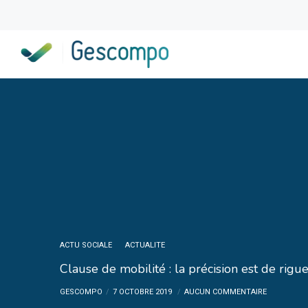
ACTU SOCIALE
ACTUALITE
Clause de mobilité : la précision est de rigu
GESCOMPO
7 OCTOBRE 2019
AUCUN COMMENTAIRE