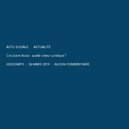
ACTU SOCIALE
ACTUALITE
Circulaire Acoss : quelle valeur juridique ?
GESCOMPO
26 MARS 2019
AUCUN COMMENTAIRE