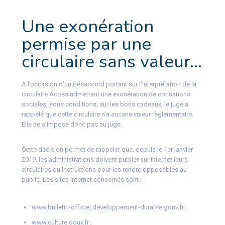
Une exonération
permise par une
circulaire sans valeur…
A l’occasion d’un désaccord portant sur l’interprétation de la
circulaire Acoss admettant une exonération de cotisations
sociales, sous conditions, sur les bons cadeaux, le juge a
rappelé que cette circulaire n’a aucune valeur règlementaire.
Elle ne s’impose donc pas au juge.
Cette décision permet de rappeler que, depuis le 1er janvier
2019, les administrations doivent publier sur internet leurs
circulaires ou instructions pour les rendre opposables au
public. Les sites internet concernés sont :
www.bulletin-officiel.developpement-durable.gouv.fr ;
www.culture.gouv.fr ;