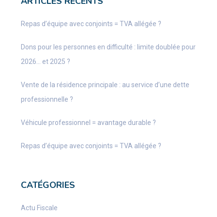
ARTICLES RÉCENTS
Repas d’équipe avec conjoints = TVA allégée ?
Dons pour les personnes en difficulté : limite doublée pour
2026… et 2025 ?
Vente de la résidence principale : au service d’une dette
professionnelle ?
Véhicule professionnel = avantage durable ?
Repas d’équipe avec conjoints = TVA allégée ?
CATÉGORIES
Actu Fiscale