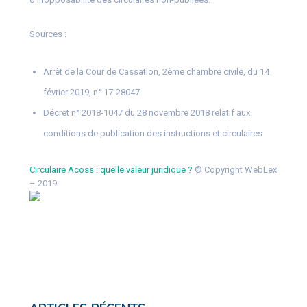
Sources :
Arrêt de la Cour de Cassation, 2ème chambre civile, du 14
février 2019, n° 17-28047
Décret n° 2018-1047 du 28 novembre 2018 relatif aux
conditions de publication des instructions et circulaires
Circulaire Acoss : quelle valeur juridique ?
© Copyright WebLex
– 2019