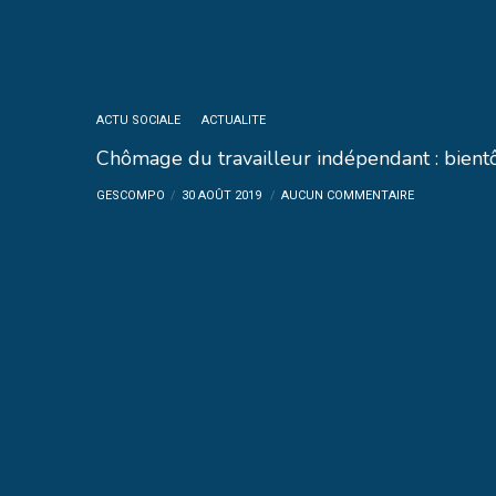
ACTU SOCIALE
ACTUALITE
Chômage du travailleur indépendant : bient
GESCOMPO
30 AOÛT 2019
AUCUN COMMENTAIRE