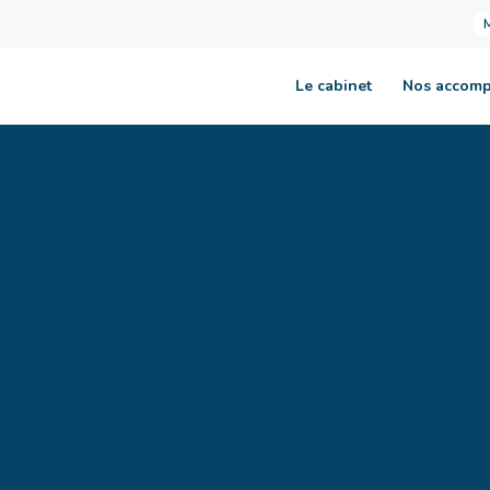
Le cabinet
Nos accom