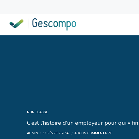
NON CLASSÉ
C’est l’histoire d’un employeur pour qui « fi
ADMIN
11 FÉVRIER 2026
AUCUN COMMENTAIRE