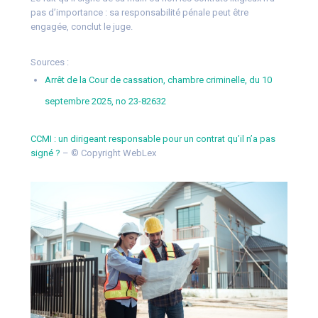
pas d’importance : sa responsabilité pénale peut être
engagée, conclut le juge.
Sources :
Arrêt de la Cour de cassation, chambre criminelle, du 10
septembre 2025, no 23-82632
CCMI : un dirigeant responsable pour un contrat qu’il n’a pas
signé ?
– © Copyright WebLex