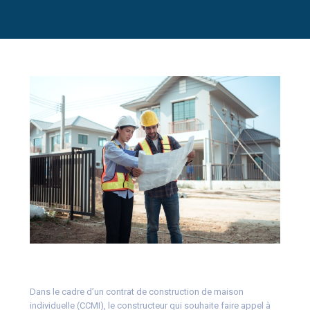
Dans le cadre d’un contrat de construction de maison
individuelle (CCMI), le constructeur qui souhaite faire appel à