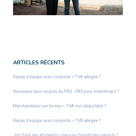
ARTICLES RÉCENTS
Repas d’équipe avec conjoints = TVA allégée ?
Nouveaux taux neutres du PAS : PAS pour maintenant ?
Marchandises non livrées = TVA non déductible ?
Repas d’équipe avec conjoints = TVA allégée ?
Job d’été des étudiants = hausse d’impôt des parents ?