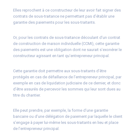
Elles reprochent à ce constructeur de leur avoir fait signer des
contrats de sous-traitance ne permettant pas d’établir une
garantie des paiements pour les sous-traitants.
Or, pour les contrats de sous-traitance découlant d’un contrat
de construction de maison individuelle (CCMI), cette garantie
des paiements est une obligation dont ne saurait s’exonérer le
constructeur agissant en tant qu’entrepreneur principal.
Cette garantie doit permettre aux sous-traitants d’être
protégés en cas de défaillance de l’entrepreneur principal, par
exemple en cas de liquidation judiciaire de ce dernier, et donc
d’être assurés de percevoir les sommes qui leur sont dues au
titre du chantier.
Elle peut prendre, par exemple, la forme d’une garantie
bancaire ou d’une délégation de paiement par laquelle le client
s’engage à payer lui-même les sous-traitants en lieu et place
de l’entrepreneur principal.