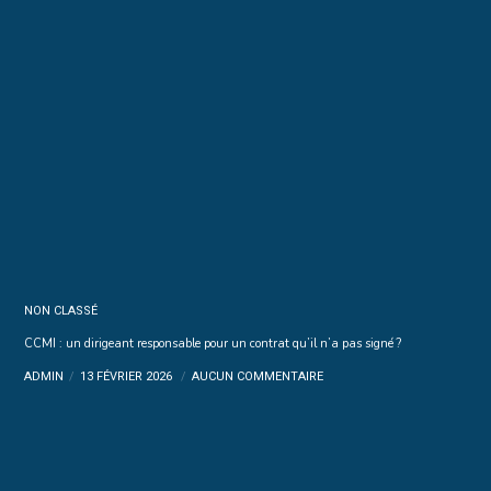
NON CLASSÉ
CCMI : un dirigeant responsable pour un contrat qu’il n’a pas signé ?
ADMIN
13 FÉVRIER 2026
AUCUN COMMENTAIRE