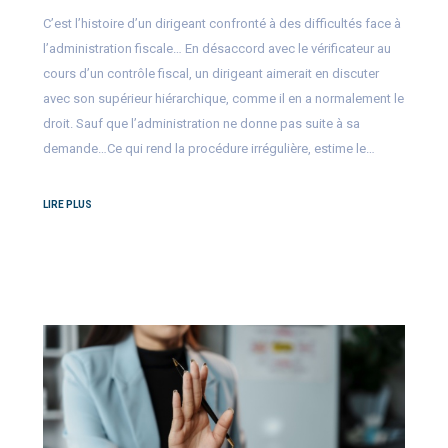
C’est l’histoire d’un dirigeant confronté à des difficultés face à
l’administration fiscale… En désaccord avec le vérificateur au
cours d’un contrôle fiscal, un dirigeant aimerait en discuter
avec son supérieur hiérarchique, comme il en a normalement le
droit. Sauf que l’administration ne donne pas suite à sa
demande…Ce qui rend la procédure irrégulière, estime le…
LIRE PLUS