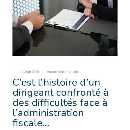
19 Juin 2026
Aucun Commentaire
C’est l’histoire d’un
dirigeant confronté à
des difficultés face à
l’administration
fiscale…