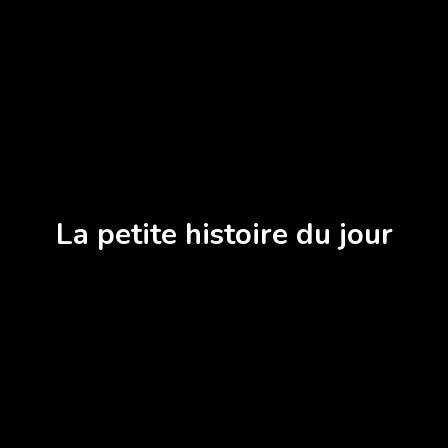
La petite histoire du jour