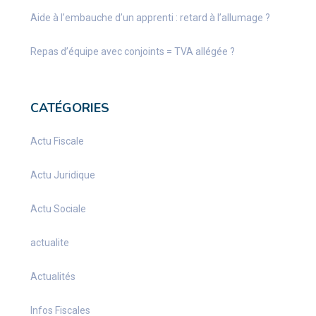
Aide à l’embauche d’un apprenti : retard à l’allumage ?
Repas d’équipe avec conjoints = TVA allégée ?
CATÉGORIES
Actu Fiscale
Actu Juridique
Actu Sociale
actualite
Actualités
Infos Fiscales