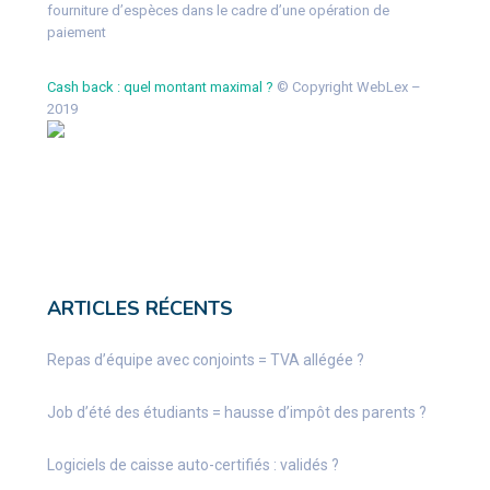
fourniture d’espèces dans le cadre d’une opération de
paiement
Cash back : quel montant maximal ?
© Copyright WebLex –
2019
ARTICLES RÉCENTS
Repas d’équipe avec conjoints = TVA allégée ?
Job d’été des étudiants = hausse d’impôt des parents ?
Logiciels de caisse auto-certifiés : validés ?