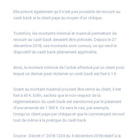
Elle prévoit également qu’il n’est pas possible de recourir au
cash back si le client paye au moyen d’un chèque.
Toutefois, les montants minimal et maximal permettant de
recourir au cash back devaient être précisés. Depuis le 27
décembre 2018, ces montants sont connus, ce qui rend le
dispositif du cash back pleinement applicable.
Ainsi, le montant minimal de l’achat effectué par un client pour
lequel ce dernier peut réclamer un cash back est fixé à 1 €.
Quant au montant maximal pouvant être remis au client, il est
fixé à 60 €. Enfin, sachez que le non-respect de la
réglementation du cash back est sanctionné par le paiement
d’une amende de 1 500 €. Ce sera le cas, par exemple,
lorsqu’un client paye par chèque et que le commerçant recourt
tout de même à la pratique du cash back.
Source :
Décret n° 2018-1224 du 4 décembre 2018 relatif à la