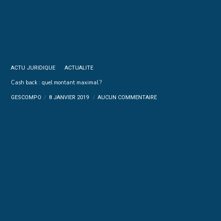
ACTU JURIDIQUE
ACTUALITE
Cash back : quel montant maximal ?
GESCOMPO
8 JANVIER 2019
AUCUN COMMENTAIRE