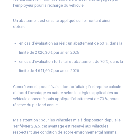
l’employeur pour la recharge du véhicule.
Un abattement est ensuite appliqué sur le montant ainsi
obtenu :
en cas d’évaluation au réel : un abattement de 50 %, dans la
limite de 2 026,30 € par an en 2026
en cas d’évaluation forfaitaire : abattement de 70 %, dans la
limite de 4 641,60 € par an en 2026.
Concrètement, pour l’évaluation forfaitaire, l’entreprise calcule
d’abord l’avantage en nature selon les règles applicables au
véhicule concerné, puis applique l’abattement de 70 %, sous
réserve du plafond annuel.
Mais attention : pour les véhicules mis à disposition depuis le
1er février 2025, cet avantage est réservé aux véhicules
respectant une condition de score environnemental minimal,