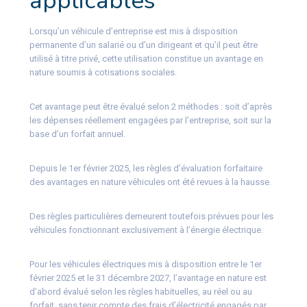
applicables
Lorsqu’un véhicule d’entreprise est mis à disposition
permanente d’un salarié ou d’un dirigeant et qu’il peut être
utilisé à titre privé, cette utilisation constitue un avantage en
nature soumis à cotisations sociales.
Cet avantage peut être évalué selon 2 méthodes : soit d’après
les dépenses réellement engagées par l’entreprise, soit sur la
base d’un forfait annuel.
Depuis le 1er février 2025, les règles d’évaluation forfaitaire
des avantages en nature véhicules ont été revues à la hausse.
Des règles particulières demeurent toutefois prévues pour les
véhicules fonctionnant exclusivement à l’énergie électrique.
Pour les véhicules électriques mis à disposition entre le 1er
février 2025 et le 31 décembre 2027, l’avantage en nature est
d’abord évalué selon les règles habituelles, au réel ou au
forfait, sans tenir compte des frais d’électricité engagés par