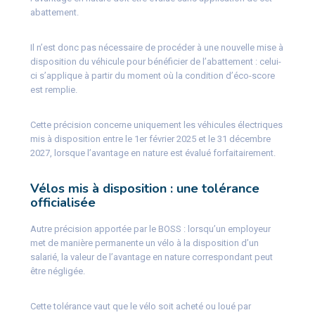
abattement.
Il n’est donc pas nécessaire de procéder à une nouvelle mise à
disposition du véhicule pour bénéficier de l’abattement : celui-
ci s’applique à partir du moment où la condition d’éco-score
est remplie.
Cette précision concerne uniquement les véhicules électriques
mis à disposition entre le 1er février 2025 et le 31 décembre
2027, lorsque l’avantage en nature est évalué forfaitairement.
Vélos mis à disposition : une tolérance
officialisée
Autre précision apportée par le BOSS : lorsqu’un employeur
met de manière permanente un vélo à la disposition d’un
salarié, la valeur de l’avantage en nature correspondant peut
être négligée.
Cette tolérance vaut que le vélo soit acheté ou loué par