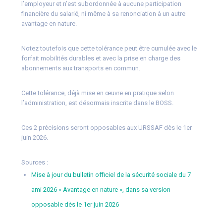
l’employeur et n’est subordonnée à aucune participation
financière du salarié, ni même à sa renonciation à un autre
avantage en nature.
Notez toutefois que cette tolérance peut être cumulée avec le
forfait mobilités durables et avec la prise en charge des
abonnements aux transports en commun.
Cette tolérance, déjà mise en œuvre en pratique selon
l’administration, est désormais inscrite dans le BOSS.
Ces 2 précisions seront opposables aux URSSAF dès le 1er
juin 2026.
Sources :
Mise à jour du bulletin officiel de la sécurité sociale du 7
ami 2026 « Avantage en nature », dans sa version
opposable dès le 1er juin 2026