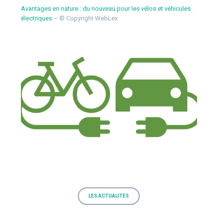
Avantages en nature : du nouveau pour les vélos et véhicules
électriques
– © Copyright WebLex
LES ACTUALITES