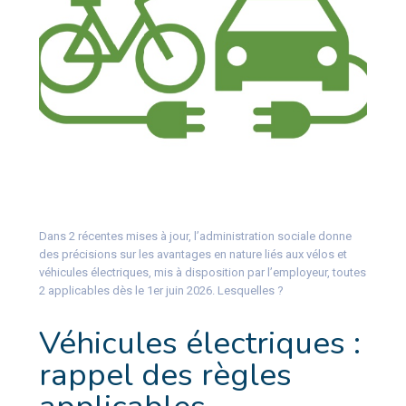
Dans 2 récentes mises à jour, l’administration sociale donne
des précisions sur les avantages en nature liés aux vélos et
véhicules électriques, mis à disposition par l’employeur, toutes
2 applicables dès le 1er juin 2026. Lesquelles ?
Véhicules électriques :
rappel des règles