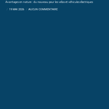
Avantages en nature : du nouveau pour les vélos et véhicules électriques
19 MAI 2026
AUCUN COMMENTAIRE