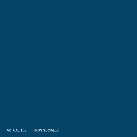
ACTUALITÉS
INFOS SOCIALES