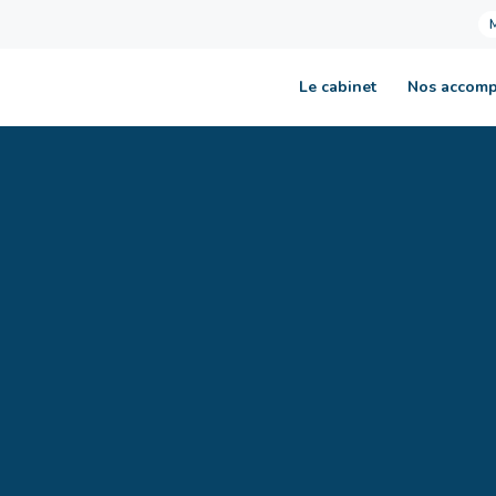
Le cabinet
Nos accom