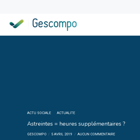
ACTU SOCIALE
ACTUALITE
Astreintes = heures supplémentaires ?
GESCOMPO
5 AVRIL 2019
AUCUN COMMENTAIRE