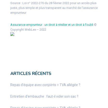
Source : Loi n° 2022-270 du 28 février 2022 pour un accès plus
juste, plus simple et plus transparent au marché de l’assurance
emprunteur
Assurance-emprunteur : un droit à résilier et un droit à l’oubli
©
Copyright WebLex – 2022
ARTICLES RÉCENTS
Repas d’équipe avec conjoints = TVA allégée ?
Entretien d’embauche : faut-il vider son sac ?