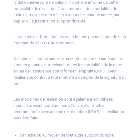
la date anniversaire de celui-ci. Il doit être informé de cette
possibilité de résiliation à tout moment, des modalités de
mise en œuvre et des délais à respecter, chaque année, sur
papier ou sur tout autre support durable.
L’absence d’information est sanctionnée par une amende d’un
montant de 15 000 € au maximum.
De même, la notice annexée au contrat de prêt énumérant les
risques garantis et précisant toutes les modalités de la mise
en jeu de l’assurance doit informer l’emprunteur qu’il peut
résilier son contrat à tout moment à compter de la signature du
prêt.
Les modalités de résiliation sont également simplifiées.
Jusqu’à présent conditionnée à l’envoi d’une lettre
recommandée avec accusé de réception (LRAR), la résiliation
peut être faite :
par lettre ou au moyen de tout autre support durable ;