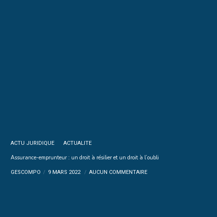
ACTU JURIDIQUE
ACTUALITE
Assurance-emprunteur : un droit à résilier et un droit à l’oubli
GESCOMPO
9 MARS 2022
AUCUN COMMENTAIRE