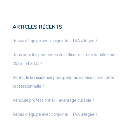
ARTICLES RÉCENTS
Repas d’équipe avec conjoints = TVA allégée ?
Dons pour les personnes en difficulté : limite doublée pour
2026… et 2025 ?
Vente de la résidence principale : au service d’une dette
professionnelle ?
Véhicule professionnel = avantage durable ?
Repas d’équipe avec conjoints = TVA allégée ?