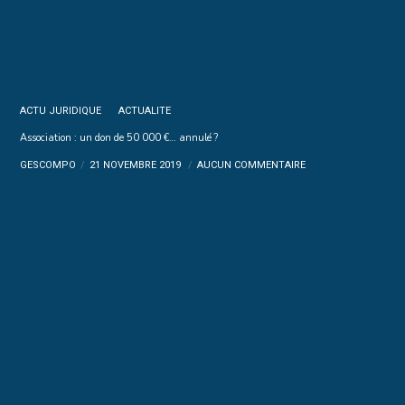
ACTU JURIDIQUE
ACTUALITE
Association : un don de 50 000 €… annulé ?
GESCOMPO
21 NOVEMBRE 2019
AUCUN COMMENTAIRE