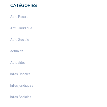
CATÉGORIES
Actu Fiscale
Actu Juridique
Actu Sociale
actualite
Actualités
Infos Fiscales
Infos juridiques
Infos Sociales