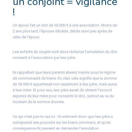
un conjoint = vigilance
!
Un époux fait un don de 50 000 € à une association. Moins de
2 ans plus tard, l’épouse décède, décès suivi peu après de
celui de l’époux.
Les enfants du couple vont alors réclamer l’annulation du don
consenti à l’association par leur père.
Ils rappellent que leurs parents étaient mariés sous le régime
de communauté de biens. En clair, cela signifie que la somme
de 50 000 € appartenait non seulement à leur père, mais aussi
à leur mère. Et pour eux, leur père aurait dû obtenir l’accord
express de leur mère pour consentir le don, surtout au vu du
montant de la somme donnée.
Ce qui n’est pas le cas ici : ils estiment donc que leur père a
outrepassé ses pouvoirs sur les biens communs, et qu’en
conséquence ils peuvent en demander l’annulation.