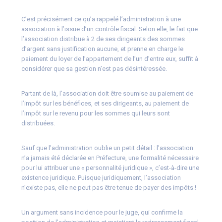
C’est précisément ce qu’a rappelé l’administration à une
association à l’issue d’un contrôle fiscal. Selon elle, le fait que
l’association distribue à 2 de ses dirigeants des sommes
d’argent sans justification aucune, et prenne en charge le
paiement du loyer de l’appartement de l’un d’entre eux, suffit à
considérer que sa gestion n’est pas désintéressée.
Partant de là, l’association doit être soumise au paiement de
l’impôt sur les bénéfices, et ses dirigeants, au paiement de
l’impôt sur le revenu pour les sommes qui leurs sont
distribuées.
Sauf que l’administration oublie un petit détail : l’association
n’a jamais été déclarée en Préfecture, une formalité nécessaire
pour lui attribuer une « personnalité juridique », c’est-à-dire une
existence juridique. Puisque juridiquement, l’association
n’existe pas, elle ne peut pas être tenue de payer des impôts !
Un argument sans incidence pour le juge, qui confirme la