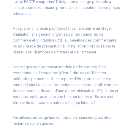
La Loi PACTE a supprimé l’obligation de stage préalable à
l’installation des artisans pour faciliter la création d’entreprises
artisanales.
A la place, un artisan peut facultativement suivre un stage
d’initiation à la gestion organisé par les chambres de
commerce et d’industrie (CCI) au bénéfice des commerçants,
ou un « stage de préparation à l’installation » proposé par le
réseau des Chambres de métiers et de l’artisanat.
Ces stages comportent un module dédié aux modèles
économiques d’entreprise (c’est-à-dire aux différentes
méthodes permettant à l’entreprise d’être potentiellement
rentable) ainsi qu’une information sur la responsabilité sociale
des entreprises. Ils sont d’une durée minimale de 30 heures et
sont proposés, au moins une fois par trimestre. Ils peuvent
être suivis de façon dématérialisée (par Internet).
Par ailleurs, notez qu’une contribution financière peut être
réclamée aux stagiaires.