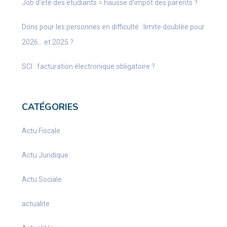
Job d’été des étudiants = hausse d’impôt des parents ?
Dons pour les personnes en difficulté : limite doublée pour
2026… et 2025 ?
SCI : facturation électronique obligatoire ?
CATÉGORIES
Actu Fiscale
Actu Juridique
Actu Sociale
actualite