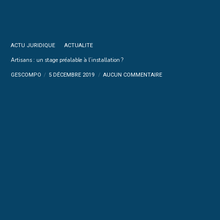
ACTU JURIDIQUE
ACTUALITE
Artisans : un stage préalable à l’installation ?
GESCOMPO
5 DÉCEMBRE 2019
AUCUN COMMENTAIRE