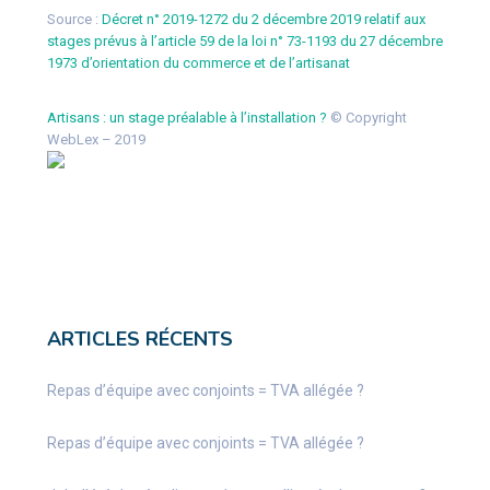
Source :
Décret n° 2019-1272 du 2 décembre 2019 relatif aux
stages prévus à l’article 59 de la loi n° 73-1193 du 27 décembre
1973 d’orientation du commerce et de l’artisanat
Artisans : un stage préalable à l’installation ?
© Copyright
WebLex – 2019
ARTICLES RÉCENTS
Repas d’équipe avec conjoints = TVA allégée ?
Repas d’équipe avec conjoints = TVA allégée ?