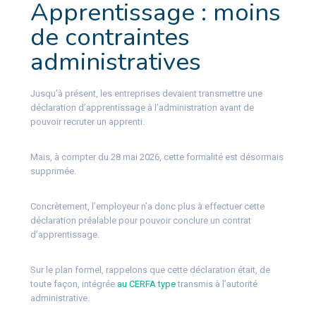
Apprentissage : moins
de contraintes
administratives
Jusqu’à présent, les entreprises devaient transmettre une
déclaration d’apprentissage à l’administration avant de
pouvoir recruter un apprenti.
Mais, à compter du 28 mai 2026, cette formalité est désormais
supprimée.
Concrètement, l’employeur n’a donc plus à effectuer cette
déclaration préalable pour pouvoir conclure un contrat
d’apprentissage.
Sur le plan formel, rappelons que cette déclaration était, de
toute façon, intégrée
au CERFA type
transmis à l’autorité
administrative.