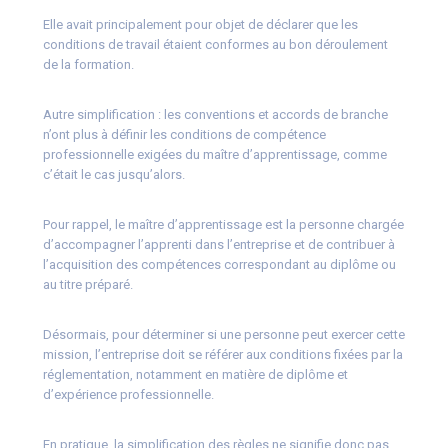
Elle avait principalement pour objet de déclarer que les
conditions de travail étaient conformes au bon déroulement
de la formation.
Autre simplification : les conventions et accords de branche
n’ont plus à définir les conditions de compétence
professionnelle exigées du maître d’apprentissage, comme
c’était le cas jusqu’alors.
Pour rappel, le maître d’apprentissage est la personne chargée
d’accompagner l’apprenti dans l’entreprise et de contribuer à
l’acquisition des compétences correspondant au diplôme ou
au titre préparé.
Désormais, pour déterminer si une personne peut exercer cette
mission, l’entreprise doit se référer aux conditions fixées par la
réglementation, notamment en matière de diplôme et
d’expérience professionnelle.
En pratique, la simplification des règles ne signifie donc pas