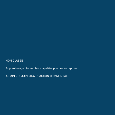
NON CLASSÉ
Apprentissage : formalités simplifiées pour les entreprises
ADMIN
8 JUIN 2026
AUCUN COMMENTAIRE