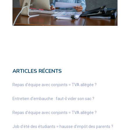
ARTICLES RÉCENTS
Repas d’équipe avec conjoints = TVA allégée ?
Entretien d’embauche : faut-il vider son sac ?
Repas d’équipe avec conjoints = TVA allégée ?
Job d’été des étudiants = hausse d’impôt des parents ?