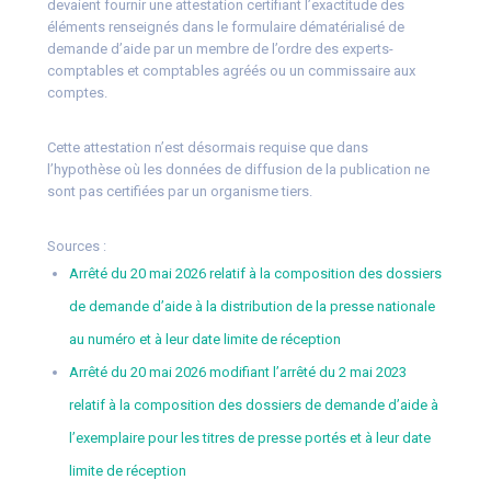
devaient fournir une attestation certifiant l’exactitude des
éléments renseignés dans le formulaire dématérialisé de
demande d’aide par un membre de l’ordre des experts-
comptables et comptables agréés ou un commissaire aux
comptes.
Cette attestation n’est désormais requise que dans
l’hypothèse où les données de diffusion de la publication ne
sont pas certifiées par un organisme tiers.
Sources :
Arrêté du 20 mai 2026 relatif à la composition des dossiers
de demande d’aide à la distribution de la presse nationale
au numéro et à leur date limite de réception
Arrêté du 20 mai 2026 modifiant l’arrêté du 2 mai 2023
relatif à la composition des dossiers de demande d’aide à
l’exemplaire pour les titres de presse portés et à leur date
limite de réception