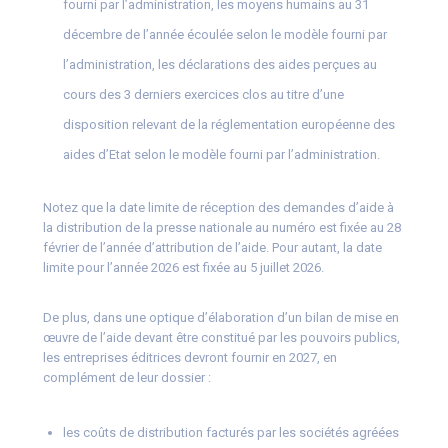
fourni par l’administration, les moyens humains au 31
décembre de l’année écoulée selon le modèle fourni par
l’administration, les déclarations des aides perçues au
cours des 3 derniers exercices clos au titre d’une
disposition relevant de la réglementation européenne des
aides d’Etat selon le modèle fourni par l’administration.
Notez que la date limite de réception des demandes d’aide à
la distribution de la presse nationale au numéro est fixée au 28
février de l’année d’attribution de l’aide. Pour autant, la date
limite pour l’année 2026 est fixée au 5 juillet 2026.
De plus, dans une optique d’élaboration d’un bilan de mise en
œuvre de l’aide devant être constitué par les pouvoirs publics,
les entreprises éditrices devront fournir en 2027, en
complément de leur dossier :
les coûts de distribution facturés par les sociétés agréées