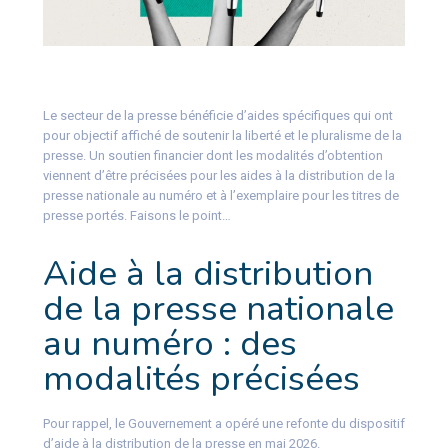
Le secteur de la presse bénéficie d’aides spécifiques qui ont
pour objectif affiché de soutenir la liberté et le pluralisme de la
presse. Un soutien financier dont les modalités d’obtention
viennent d’être précisées pour les aides à la distribution de la
presse nationale au numéro et à l’exemplaire pour les titres de
presse portés. Faisons le point…
Aide à la distribution
de la presse nationale
au numéro : des
modalités précisées
Pour rappel, le Gouvernement a opéré une refonte du dispositif
d’aide à la distribution de la presse en mai 2026.