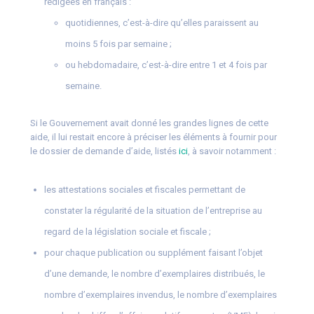
rédigées en français :
quotidiennes, c’est-à-dire qu’elles paraissent au
moins 5 fois par semaine ;
ou hebdomadaire, c’est-à-dire entre 1 et 4 fois par
semaine.
Si le Gouvernement avait donné les grandes lignes de cette
aide, il lui restait encore à préciser les éléments à fournir pour
le dossier de demande d’aide, listés
ici
, à savoir notamment :
les attestations sociales et fiscales permettant de
constater la régularité de la situation de l’entreprise au
regard de la législation sociale et fiscale ;
pour chaque publication ou supplément faisant l’objet
d’une demande, le nombre d’exemplaires distribués, le
nombre d’exemplaires invendus, le nombre d’exemplaires