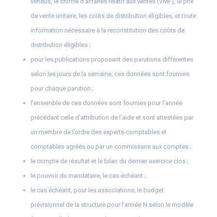
vendus, le chiffre d’affaires relatif aux ventes (VMF), le prix
de vente unitaire, les coûts de distribution éligibles, et toute
information nécessaire à la reconstitution des coûts de
distribution éligibles ;
pour les publications proposant des parutions différentes
selon les jours de la semaine, ces données sont fournies
pour chaque parution ;
l’ensemble de ces données sont fournies pour l’année
précédant celle d’attribution de l’aide et sont attestées par
un membre de l’ordre des experts-comptables et
comptables agréés ou par un commissaire aux comptes ;
le compte de résultat et le bilan du dernier exercice clos ;
le pouvoir du mandataire, le cas échéant ;
le cas échéant, pour les associations, le budget
prévisionnel de la structure pour l’année N selon le modèle