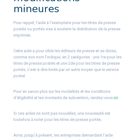
mineures
Pour rappel, l’aide à l’exemplaire pour les titres de presse
postés ou portés vise à soutenir la distribution de la presse
imprimée.
Cette aide a pour cible les éditeurs de presse et se divise,
comme son nom l’indique, en 2 catégories : une 1re pour les
titres de presse postés et une 2de pour les titres de presse
portés, c’est-à-dire livrés par un autre moyen que le service
postal.
Pour en savoir plus sur les modalités et les conditions
d’éligibilité et les montants de subvention, rendez-vous
ici
.
Si ces aides ne sont pas nouvelles, une nouveauté est
toutefois à noter pour les titres de presse portés.
Ainsi, jusqu’à présent, les entreprises demandant l’aide