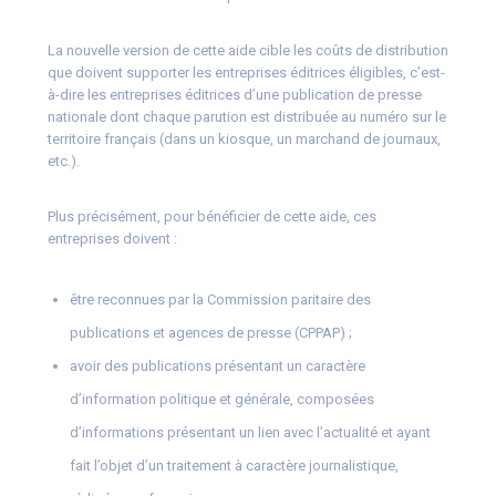
La nouvelle version de cette aide cible les coûts de distribution
que doivent supporter les entreprises éditrices éligibles, c’est-
à-dire les entreprises éditrices d’une publication de presse
nationale dont chaque parution est distribuée au numéro sur le
territoire français (dans un kiosque, un marchand de journaux,
etc.).
Plus précisément, pour bénéficier de cette aide, ces
entreprises doivent :
être reconnues par la Commission paritaire des
publications et agences de presse (CPPAP) ;
avoir des publications présentant un caractère
d’information politique et générale, composées
d’informations présentant un lien avec l’actualité et ayant
fait l’objet d’un traitement à caractère journalistique,