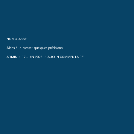
NON CLASSÉ
Aides à la presse : quelques précisions…
ADMIN
17 JUIN 2026
AUCUN COMMENTAIRE