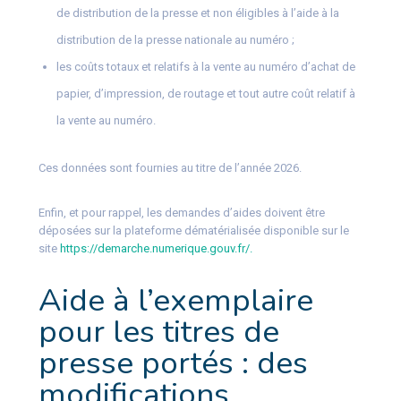
de distribution de la presse et non éligibles à l’aide à la
distribution de la presse nationale au numéro ;
les coûts totaux et relatifs à la vente au numéro d’achat de
papier, d’impression, de routage et tout autre coût relatif à
la vente au numéro.
Ces données sont fournies au titre de l’année 2026.
Enfin, et pour rappel, les demandes d’aides doivent être
déposées sur la plateforme dématérialisée disponible sur le
site
https://demarche.numerique.gouv.fr/.
Aide à l’exemplaire
pour les titres de
presse portés : des
modifications