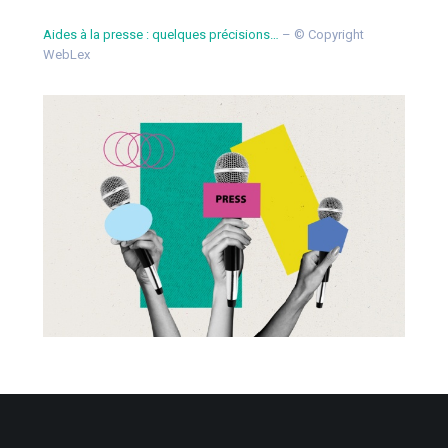
Aides à la presse : quelques précisions…
– © Copyright
WebLex