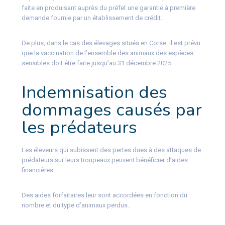
faite en produisant auprès du préfet une garantie à première
demande fournie par un établissement de crédit.
De plus, dans le cas des élevages situés en Corse, il est prévu
que la vaccination de l’ensemble des animaux des espèces
sensibles doit être faite jusqu’au 31 décembre 2025.
Indemnisation des
dommages causés par
les prédateurs
Les éleveurs qui subissent des pertes dues à des attaques de
prédateurs sur leurs troupeaux peuvent bénéficier d’aides
financières.
Des aides forfaitaires leur sont accordées en fonction du
nombre et du type d’animaux perdus.