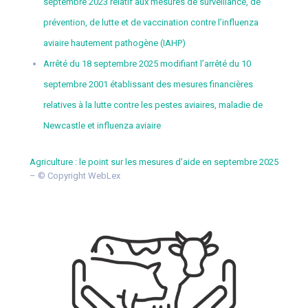
septembre 2023 relatif aux mesures de surveillance, de
prévention, de lutte et de vaccination contre l’influenza
aviaire hautement pathogène (IAHP)
Arrêté du 18 septembre 2025 modifiant l’arrêté du 10
septembre 2001 établissant des mesures financières
relatives à la lutte contre les pestes aviaires, maladie de
Newcastle et influenza aviaire
Agriculture : le point sur les mesures d’aide en septembre 2025
– © Copyright WebLex