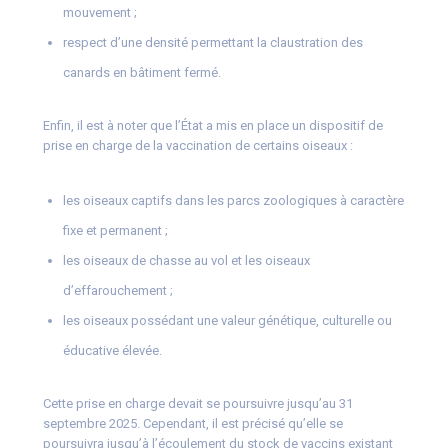
mouvement ;
respect d’une densité permettant la claustration des
canards en bâtiment fermé.
Enfin, il est à noter que l’État a mis en place un dispositif de
prise en charge de la vaccination de certains oiseaux :
les oiseaux captifs dans les parcs zoologiques à caractère
fixe et permanent ;
les oiseaux de chasse au vol et les oiseaux
d’effarouchement ;
les oiseaux possédant une valeur génétique, culturelle ou
éducative élevée.
Cette prise en charge devait se poursuivre jusqu’au 31
septembre 2025. Cependant, il est précisé qu’elle se
poursuivra jusqu’à l’écoulement du stock de vaccins existant