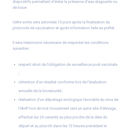
dispositifs permettant d’éviter la présence d’eau stagnante ou
de boue.
Cette sortie sera autorisée 15 jours après la finalisation du
protocole de vaccination et après information faite au préfet.
Il sera néanmoins nécessaire de respecter les conditions
suivantes :
respect strict de l’obligation de surveillance post-vaccinale
;
obtention d’un résultat conforme lors de l’évaluation
annuelle de la biosécurité ;
réalisation d’un dépistage virologique favorable du virus de
l’IAHP lors de tout mouvement vers un autre site d’élevage,
effectué sur 20 canards au plus proche de la date du
départ et au plus tôt dans les 72 heures précédant le