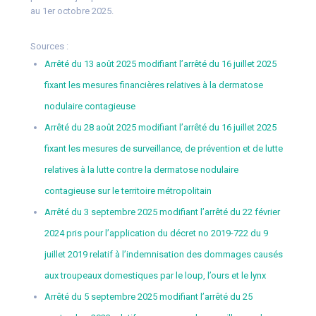
au 1er octobre 2025.
Sources :
Arrêté du 13 août 2025 modifiant l’arrêté du 16 juillet 2025
fixant les mesures financières relatives à la dermatose
nodulaire contagieuse
Arrêté du 28 août 2025 modifiant l’arrêté du 16 juillet 2025
fixant les mesures de surveillance, de prévention et de lutte
relatives à la lutte contre la dermatose nodulaire
contagieuse sur le territoire métropolitain
Arrêté du 3 septembre 2025 modifiant l’arrêté du 22 février
2024 pris pour l’application du décret no 2019-722 du 9
juillet 2019 relatif à l’indemnisation des dommages causés
aux troupeaux domestiques par le loup, l’ours et le lynx
Arrêté du 5 septembre 2025 modifiant l’arrêté du 25