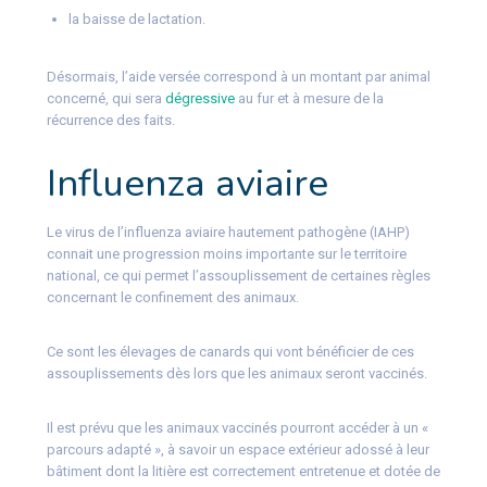
la baisse de lactation.
Désormais, l’aide versée correspond à un montant par animal
concerné, qui sera
dégressive
au fur et à mesure de la
récurrence des faits.
Influenza aviaire
Le virus de l’influenza aviaire hautement pathogène (IAHP)
connait une progression moins importante sur le territoire
national, ce qui permet l’assouplissement de certaines règles
concernant le confinement des animaux.
Ce sont les élevages de canards qui vont bénéficier de ces
assouplissements dès lors que les animaux seront vaccinés.
Il est prévu que les animaux vaccinés pourront accéder à un «
parcours adapté », à savoir un espace extérieur adossé à leur
bâtiment dont la litière est correctement entretenue et dotée de