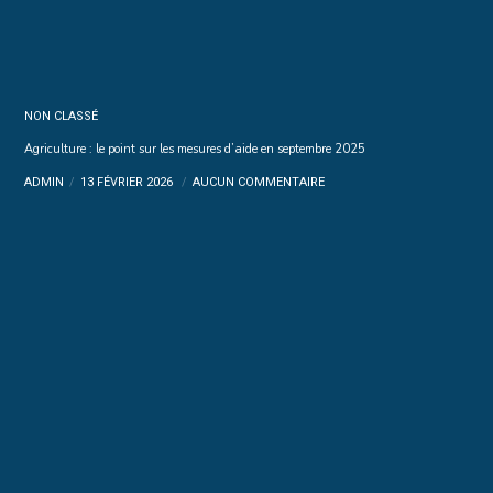
NON CLASSÉ
Agriculture : le point sur les mesures d’aide en septembre 2025
ADMIN
13 FÉVRIER 2026
AUCUN COMMENTAIRE