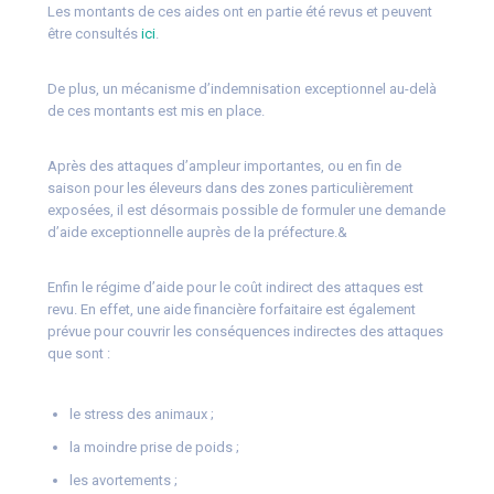
Les montants de ces aides ont en partie été revus et peuvent
être consultés
ici
.
De plus, un mécanisme d’indemnisation exceptionnel au-delà
de ces montants est mis en place.
Après des attaques d’ampleur importantes, ou en fin de
saison pour les éleveurs dans des zones particulièrement
exposées, il est désormais possible de formuler une demande
d’aide exceptionnelle auprès de la préfecture.&
Enfin le régime d’aide pour le coût indirect des attaques est
revu. En effet, une aide financière forfaitaire est également
prévue pour couvrir les conséquences indirectes des attaques
que sont :
le stress des animaux ;
la moindre prise de poids ;
les avortements ;