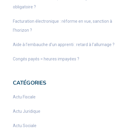
obligatoire ?
Facturation électronique : réforme en vue, sanction à
l’horizon ?
Aide à l’embauche d’un apprenti : retard à l’allumage ?
Congés payés = heures impayées ?
CATÉGORIES
Actu Fiscale
Actu Juridique
Actu Sociale