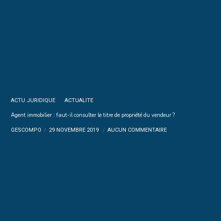
ACTU JURIDIQUE
ACTUALITE
Agent immobilier : faut-il consulter le titre de propriété du vendeur ?
GESCOMPO
29 NOVEMBRE 2019
AUCUN COMMENTAIRE