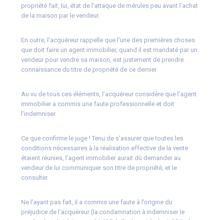
propriété fait, lui, état de l’attaque de mérules peu avant l’achat
de la maison par le vendeur.
En outre, l’acquéreur rappelle que l’une des premières choses
que doit faire un agent immobilier, quand il est mandaté par un
vendeur pour vendre sa maison, est justement de prendre
connaissance du titre de propriété de ce dernier.
Au vu de tous ces éléments, l’acquéreur considère que l’agent
immobilier a commis une faute professionnelle et doit
l’indemniser.
Ce que confirme le juge ! Tenu de s’assurer que toutes les
conditions nécessaires à la réalisation effective de la vente
étaient réunies, l’agent immobilier aurait dû demander au
vendeur de lui communiquer son titre de propriété, et le
consulter.
Ne l’ayant pas fait, il a commis une faute à l’origine du
préjudice de l’acquéreur (la condamnation à indemniser le