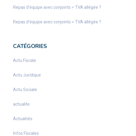
Repas d’équipe avec conjoints = TVA allégée ?
Repas d’équipe avec conjoints = TVA allégée ?
CATÉGORIES
Actu Fiscale
Actu Juridique
Actu Sociale
actualite
Actualités
Infos Fiscales