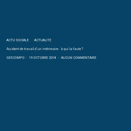
ACTU SOCIALE
ACTUALITE
Accident de travail d’un intérimaire : à qui la faute ?
GESCOMPO
19 OCTOBRE 2018
AUCUN COMMENTAIRE