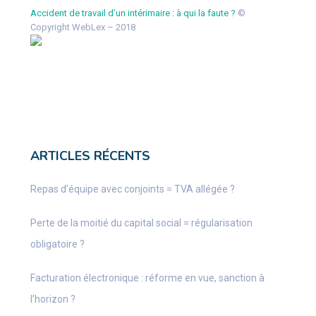
Accident de travail d’un intérimaire : à qui la faute ?
©
Copyright WebLex – 2018
ARTICLES RÉCENTS
Repas d’équipe avec conjoints = TVA allégée ?
Perte de la moitié du capital social = régularisation
obligatoire ?
Facturation électronique : réforme en vue, sanction à
l’horizon ?