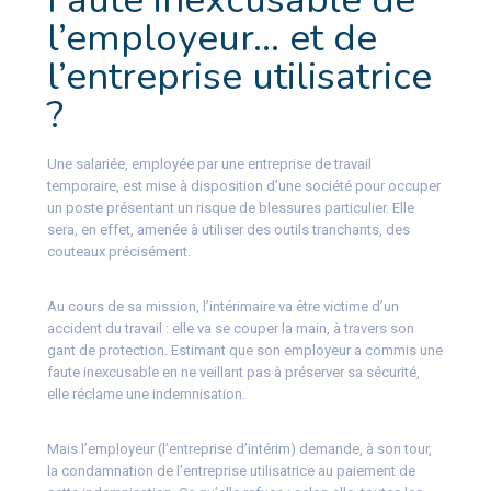
l’employeur… et de
l’entreprise utilisatrice
?
Une salariée, employée par une entreprise de travail
temporaire, est mise à disposition d’une société pour occuper
un poste présentant un risque de blessures particulier. Elle
sera, en effet, amenée à utiliser des outils tranchants, des
couteaux précisément.
Au cours de sa mission, l’intérimaire va être victime d’un
accident du travail : elle va se couper la main, à travers son
gant de protection. Estimant que son employeur a commis une
faute inexcusable en ne veillant pas à préserver sa sécurité,
elle réclame une indemnisation.
Mais l’employeur (l’entreprise d’intérim) demande, à son tour,
la condamnation de l’entreprise utilisatrice au paiement de