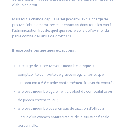
d’abus de droit.
Mais tout a changé depuis le 1er janvier 2019 : la charge de
prouver l’abus de droit revient désormais dans tous les cas à
l’administration fiscale, quel que soit le sens de l’avis rendu
par le comité de l’abus de droit fiscal.
Il reste toutefois quelques exceptions :
la charge de la preuve vous incombe lorsque la
comptabilité comporte de graves irrégularités et que
l’imposition a été établie conformément à l’avis du comité ;
elle vous incombe également à défaut de comptabilité ou
de pièces en tenant lieu ;
elle vous incombe aussi en cas de taxation d’office à
l’issue d’un examen contradictoire de la situation fiscale
personnelle.