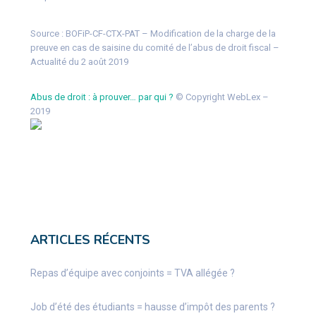
Source :
BOFiP-CF-CTX-PAT – Modification de la charge de la
preuve en cas de saisine du comité de l’abus de droit fiscal –
Actualité du 2 août 2019
Abus de droit : à prouver… par qui ?
© Copyright WebLex –
2019
ARTICLES RÉCENTS
Repas d’équipe avec conjoints = TVA allégée ?
Job d’été des étudiants = hausse d’impôt des parents ?