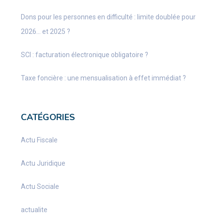
Dons pour les personnes en difficulté : limite doublée pour
2026… et 2025 ?
SCI : facturation électronique obligatoire ?
Taxe foncière : une mensualisation à effet immédiat ?
CATÉGORIES
Actu Fiscale
Actu Juridique
Actu Sociale
actualite