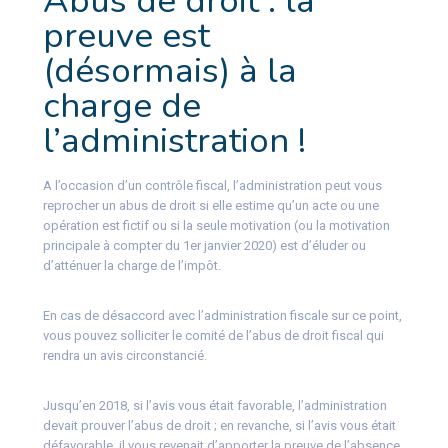
Abus de droit : la
preuve est
(désormais) à la
charge de
l’administration !
A l’occasion d’un contrôle fiscal, l’administration peut vous
reprocher un abus de droit si elle estime qu’un acte ou une
opération est fictif ou si la seule motivation (ou la motivation
principale à compter du 1er janvier 2020) est d’éluder ou
d’atténuer la charge de l’impôt.
En cas de désaccord avec l’administration fiscale sur ce point,
vous pouvez solliciter le comité de l’abus de droit fiscal qui
rendra un avis circonstancié.
Jusqu’en 2018, si l’avis vous était favorable, l’administration
devait prouver l’abus de droit ; en revanche, si l’avis vous était
défavorable, il vous revenait d’apporter la preuve de l’absence