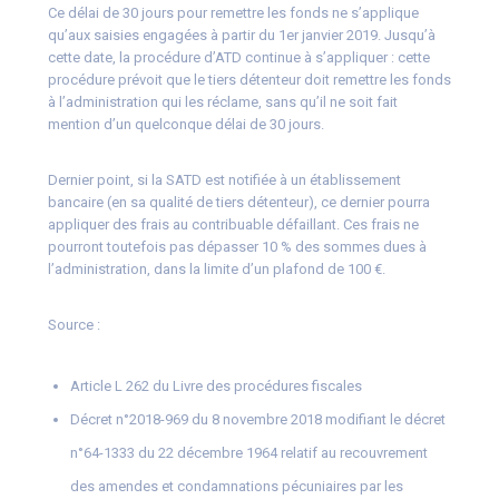
Ce délai de 30 jours pour remettre les fonds ne s’applique
qu’aux saisies engagées à partir du 1er janvier 2019. Jusqu’à
cette date, la procédure d’ATD continue à s’appliquer : cette
procédure prévoit que le tiers détenteur doit remettre les fonds
à l’administration qui les réclame, sans qu’il ne soit fait
mention d’un quelconque délai de 30 jours.
Dernier point, si la SATD est notifiée à un établissement
bancaire (en sa qualité de tiers détenteur), ce dernier pourra
appliquer des frais au contribuable défaillant. Ces frais ne
pourront toutefois pas dépasser 10 % des sommes dues à
l’administration, dans la limite d’un plafond de 100 €.
Source :
Article L 262 du Livre des procédures fiscales
Décret n°2018-969 du 8 novembre 2018 modifiant le décret
n°64-1333 du 22 décembre 1964 relatif au recouvrement
des amendes et condamnations pécuniaires par les