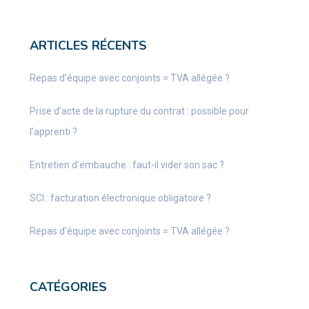
ARTICLES RÉCENTS
Repas d’équipe avec conjoints = TVA allégée ?
Prise d’acte de la rupture du contrat : possible pour
l’apprenti ?
Entretien d’embauche : faut-il vider son sac ?
SCI : facturation électronique obligatoire ?
Repas d’équipe avec conjoints = TVA allégée ?
CATÉGORIES