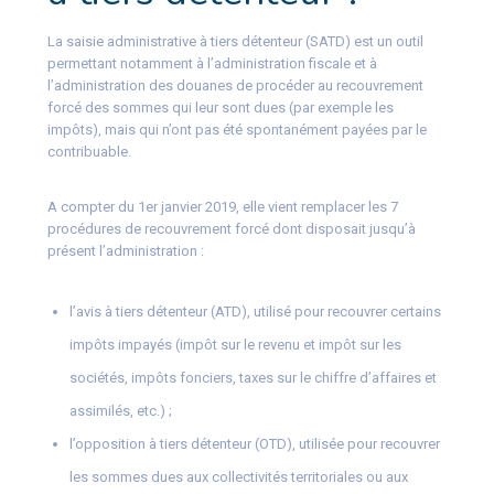
La saisie administrative à tiers détenteur (SATD) est un outil
permettant notamment à l’administration fiscale et à
l’administration des douanes de procéder au recouvrement
forcé des sommes qui leur sont dues (par exemple les
impôts), mais qui n’ont pas été spontanément payées par le
contribuable.
A compter du 1er janvier 2019, elle vient remplacer les 7
procédures de recouvrement forcé dont disposait jusqu’à
présent l’administration :
l’avis à tiers détenteur (ATD), utilisé pour recouvrer certains
impôts impayés (impôt sur le revenu et impôt sur les
sociétés, impôts fonciers, taxes sur le chiffre d’affaires et
assimilés, etc.) ;
l’opposition à tiers détenteur (OTD), utilisée pour recouvrer
les sommes dues aux collectivités territoriales ou aux