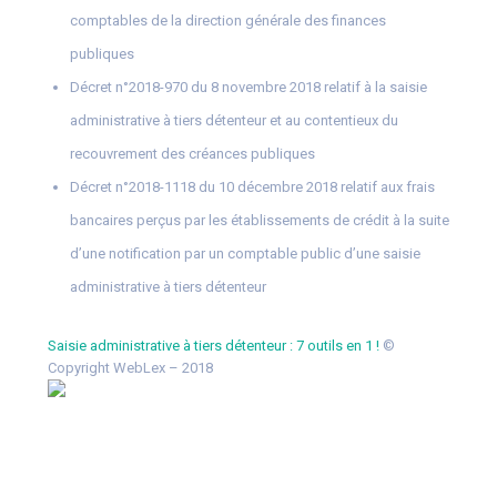
comptables de la direction générale des finances
publiques
Décret n°2018-970 du 8 novembre 2018 relatif à la saisie
administrative à tiers détenteur et au contentieux du
recouvrement des créances publiques
Décret n°2018-1118 du 10 décembre 2018 relatif aux frais
bancaires perçus par les établissements de crédit à la suite
d’une notification par un comptable public d’une saisie
administrative à tiers détenteur
Saisie administrative à tiers détenteur : 7 outils en 1 !
©
Copyright WebLex – 2018