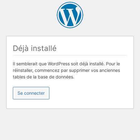
Déjà installé
Il semblerait que WordPress soit déjà installé. Pour le
réinstaller, commencez par supprimer vos anciennes
tables de la base de données.
Se connecter