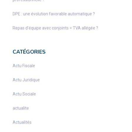
DPE : une évolution favorable automatique ?
Repas d’équipe avec conjoints = TVA allégée ?
CATÉGORIES
Actu Fiscale
Actu Juridique
Actu Sociale
actualite
Actualités