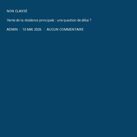
NON CLASSÉ
Vente de la résidence principale : une question de délai ?
ADMIN
10 MAI 2026
AUCUN COMMENTAIRE