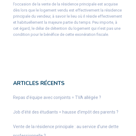
l’occasion de la vente de la résidence principale est acquise
dès lors que le logement vendu est effectivement la résidence
principale du vendeur, à savoir le lieu où il réside effectivement
et habituellement la majeure partie du temps. Peu importe, à
cet égard, le délai de détention du logement qui n’est pas une
condition pour le bénéfice de cette exonération fiscale.
ARTICLES RÉCENTS
Repas d’équipe avec conjoints = TVA allégée ?
Job d’été des étudiants = hausse d’impôt des parents ?
Vente de la résidence principale : au service d’une dette
professionnelle ?