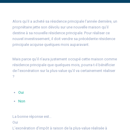
Alors qu’il a acheté sa résidence principale l’année dernière, un
propriétaire jette son dévolu sur une nouvelle maison qu’il
destine à sa nouvelle résidence principale. Pour réaliser ce
nouvel investissement, il doit vendre sa précédente résidence
principale acquise quelques mois auparavant.
Mais parce qu’il n’aura justement occupé cette maison comme
résidence principale que quelques mois, pourra-t-il bénéficier
de l’exonération sur la plus-value qu’il va certainement réaliser
?
Oui
Non
La bonne réponse est…
Oui
L’exonération d’impôt à raison de la plus-value réalisée à