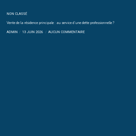
NON CLASSÉ
Vente de la résidence principale : au service d’une dette professionnelle ?
ADMIN
13 JUIN 2026
AUCUN COMMENTAIRE