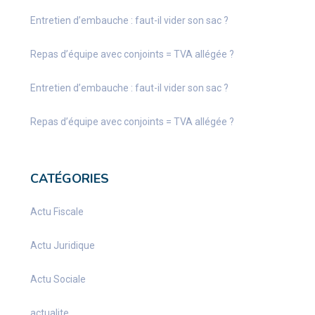
Entretien d’embauche : faut-il vider son sac ?
Repas d’équipe avec conjoints = TVA allégée ?
Entretien d’embauche : faut-il vider son sac ?
Repas d’équipe avec conjoints = TVA allégée ?
CATÉGORIES
Actu Fiscale
Actu Juridique
Actu Sociale
actualite