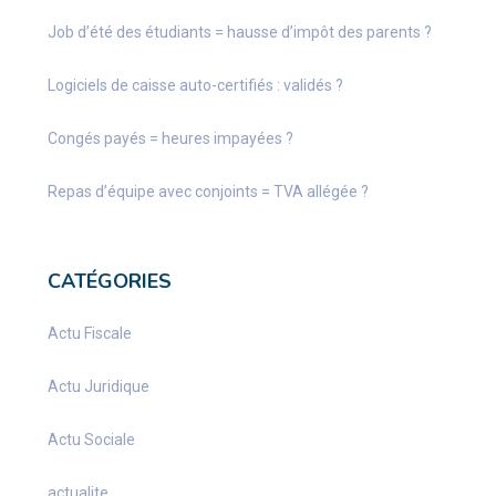
Job d’été des étudiants = hausse d’impôt des parents ?
Logiciels de caisse auto-certifiés : validés ?
Congés payés = heures impayées ?
Repas d’équipe avec conjoints = TVA allégée ?
CATÉGORIES
Actu Fiscale
Actu Juridique
Actu Sociale
actualite