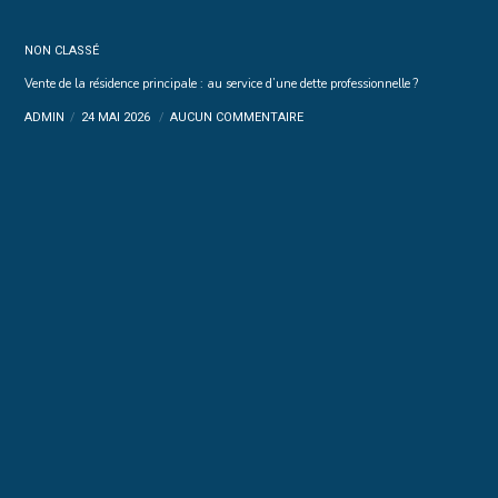
NON CLASSÉ
Vente de la résidence principale : au service d’une dette professionnelle ?
ADMIN
24 MAI 2026
AUCUN COMMENTAIRE