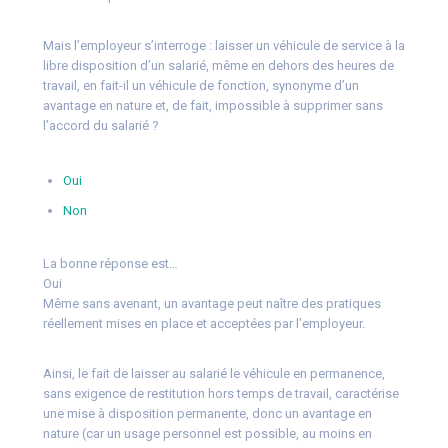
Mais l’employeur s’interroge : laisser un véhicule de service à la
libre disposition d’un salarié, même en dehors des heures de
travail, en fait-il un véhicule de fonction, synonyme d’un
avantage en nature et, de fait, impossible à supprimer sans
l’accord du salarié ?
Oui
Non
La bonne réponse est…
Oui
Même sans avenant, un avantage peut naître des pratiques
réellement mises en place et acceptées par l’employeur.
Ainsi, le fait de laisser au salarié le véhicule en permanence,
sans exigence de restitution hors temps de travail, caractérise
une mise à disposition permanente, donc un avantage en
nature (car un usage personnel est possible, au moins en