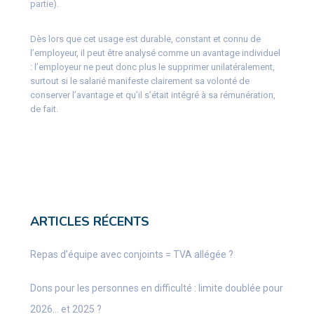
partie).
Dès lors que cet usage est durable, constant et connu de
l’employeur, il peut être analysé comme un avantage individuel
: l’employeur ne peut donc plus le supprimer unilatéralement,
surtout si le salarié manifeste clairement sa volonté de
conserver l’avantage et qu’il s’était intégré à sa rémunération,
de fait.
ARTICLES RÉCENTS
Repas d’équipe avec conjoints = TVA allégée ?
Dons pour les personnes en difficulté : limite doublée pour
2026… et 2025 ?