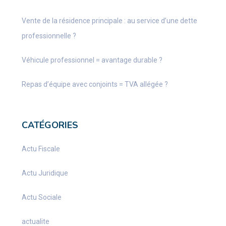
Vente de la résidence principale : au service d’une dette
professionnelle ?
Véhicule professionnel = avantage durable ?
Repas d’équipe avec conjoints = TVA allégée ?
CATÉGORIES
Actu Fiscale
Actu Juridique
Actu Sociale
actualite