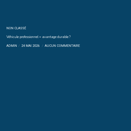
NON CLASSÉ
Véhicule professionnel = avantage durable ?
ADMIN
24 MAI 2026
AUCUN COMMENTAIRE