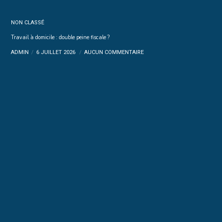
NON CLASSÉ
Travail à domicile : double peine fiscale ?
ADMIN
6 JUILLET 2026
AUCUN COMMENTAIRE