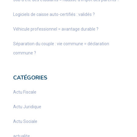
Logiciels de caisse auto-certifiés : validés ?
Véhicule professionnel = avantage durable ?
Séparation du couple : vie commune = déclaration
commune ?
CATÉGORIES
Actu Fiscale
Actu Juridique
Actu Sociale
actualite