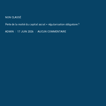
NON CLASSÉ
Perte de la moitié du capital social = régularisation obligatoire ?
ADMIN
17 JUIN 2026
AUCUN COMMENTAIRE