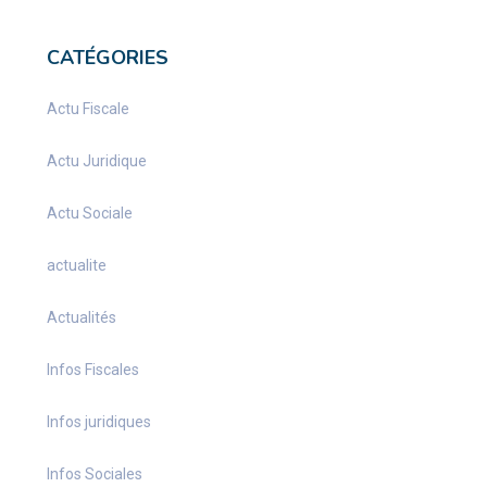
CATÉGORIES
Actu Fiscale
Actu Juridique
Actu Sociale
actualite
Actualités
Infos Fiscales
Infos juridiques
Infos Sociales