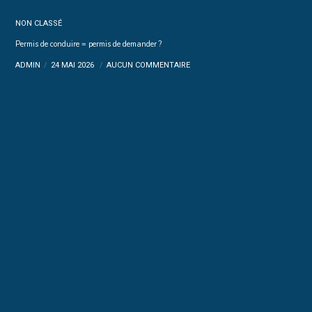
NON CLASSÉ
Permis de conduire = permis de demander ?
ADMIN
24 MAI 2026
AUCUN COMMENTAIRE