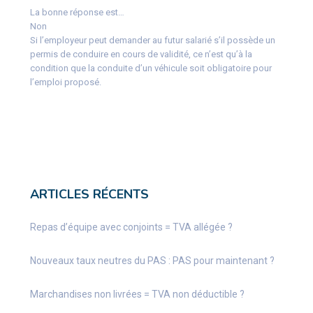
La bonne réponse est…
Non
Si l’employeur peut demander au futur salarié s’il possède un
permis de conduire en cours de validité, ce n’est qu’à la
condition que la conduite d’un véhicule soit obligatoire pour
l’emploi proposé.
ARTICLES RÉCENTS
Repas d’équipe avec conjoints = TVA allégée ?
Nouveaux taux neutres du PAS : PAS pour maintenant ?
Marchandises non livrées = TVA non déductible ?