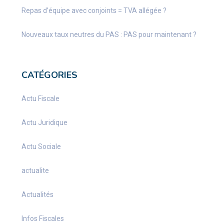
Repas d’équipe avec conjoints = TVA allégée ?
Nouveaux taux neutres du PAS : PAS pour maintenant ?
CATÉGORIES
Actu Fiscale
Actu Juridique
Actu Sociale
actualite
Actualités
Infos Fiscales