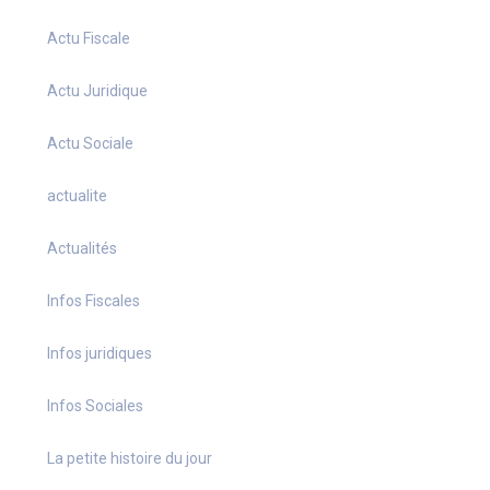
Actu Fiscale
Actu Juridique
Actu Sociale
actualite
Actualités
Infos Fiscales
Infos juridiques
Infos Sociales
La petite histoire du jour