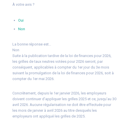
À votre avis ?
Oui
Non
La bonne réponse est…
Non
Suite à la publication tardive de la loi de finances pour 2026,
les grilles de taux neutres votées pour 2026 seront, par
conséquent, applicables à compter du 1er jour du 3e mois
suivant la promulgation de la loi de finances pour 2026, soit à
compter du 1er mai 2026.
Concrètement, depuis le 1er janvier 2026, les employeurs
doivent continuer d’appliquer les grilles 2025 et ce, jusqu’au 30
avril 2026. Aucune régularisation ne doit être effectuée pour
les mois de janvier à avril 2026 au titre desquels les
employeurs ont appliqué les grilles de 2025.