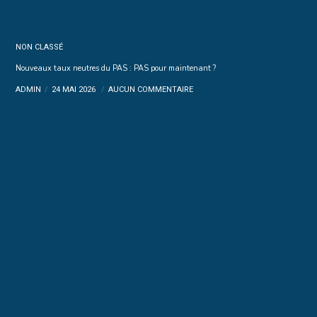
NON CLASSÉ
Nouveaux taux neutres du PAS : PAS pour maintenant ?
ADMIN
24 MAI 2026
AUCUN COMMENTAIRE