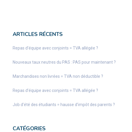
ARTICLES RÉCENTS
Repas d’équipe avec conjoints = TVA allégée ?
Nouveaux taux neutres du PAS : PAS pour maintenant ?
Marchandises non livrées = TVA non déductible ?
Repas d’équipe avec conjoints = TVA allégée ?
Job d’été des étudiants = hausse d’impôt des parents ?
CATÉGORIES