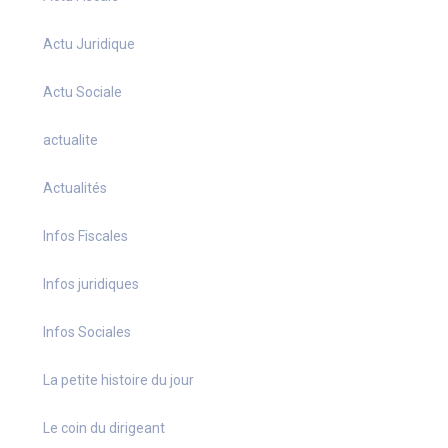
Actu Juridique
Actu Sociale
actualite
Actualités
Infos Fiscales
Infos juridiques
Infos Sociales
La petite histoire du jour
Le coin du dirigeant