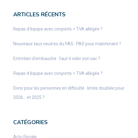
ARTICLES RÉCENTS
Repas d’équipe avec conjoints = TVA allégée ?
Nouveaux taux neutres du PAS : PAS pour maintenant ?
Entretien d’embauche : faut-il vider son sac ?
Repas d’équipe avec conjoints = TVA allégée ?
Dons pour les personnes en difficulté : limite doublée pour
2026… et 2025 ?
CATÉGORIES
Actu Fiscale