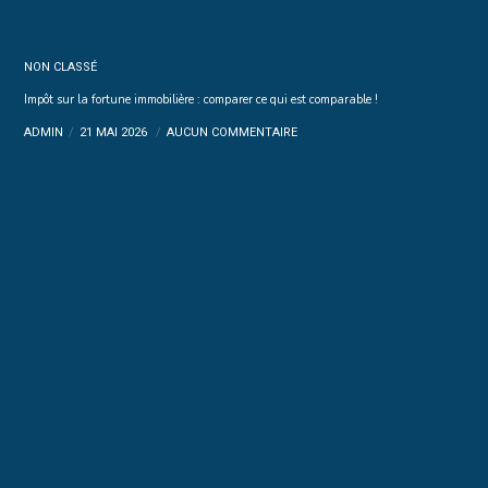
NON CLASSÉ
Impôt sur la fortune immobilière : comparer ce qui est comparable !
ADMIN
21 MAI 2026
AUCUN COMMENTAIRE