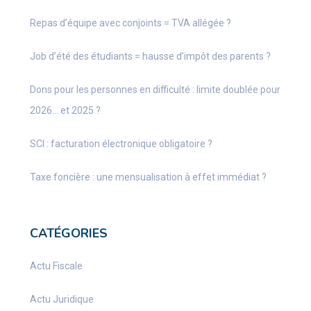
Repas d’équipe avec conjoints = TVA allégée ?
Job d’été des étudiants = hausse d’impôt des parents ?
Dons pour les personnes en difficulté : limite doublée pour
2026… et 2025 ?
SCI : facturation électronique obligatoire ?
Taxe foncière : une mensualisation à effet immédiat ?
CATÉGORIES
Actu Fiscale
Actu Juridique