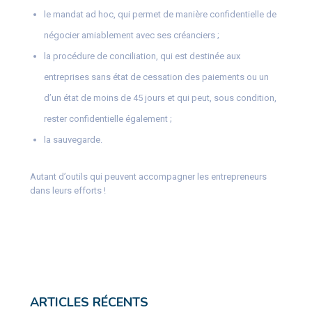
le mandat ad hoc, qui permet de manière confidentielle de
négocier amiablement avec ses créanciers ;
la procédure de conciliation, qui est destinée aux
entreprises sans état de cessation des paiements ou un
d’un état de moins de 45 jours et qui peut, sous condition,
rester confidentielle également ;
la sauvegarde.
Autant d’outils qui peuvent accompagner les entrepreneurs
dans leurs efforts !
ARTICLES RÉCENTS