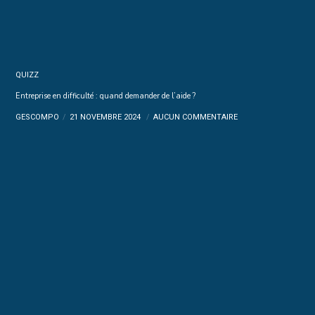
QUIZZ
Entreprise en difficulté : quand demander de l’aide ?
GESCOMPO
21 NOVEMBRE 2024
AUCUN COMMENTAIRE