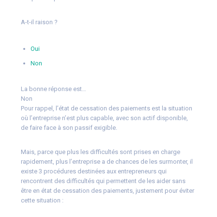
A-t-il raison ?
Oui
Non
La bonne réponse est…
Non
Pour rappel, l’état de cessation des paiements est la situation
où l’entreprise n’est plus capable, avec son actif disponible,
de faire face à son passif exigible.
Mais, parce que plus les difficultés sont prises en charge
rapidement, plus l’entreprise a de chances de les surmonter, il
existe 3 procédures destinées aux entrepreneurs qui
rencontrent des difficultés qui permettent de les aider sans
être en état de cessation des paiements, justement pour éviter
cette situation :