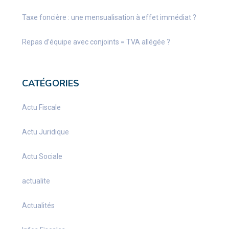
Taxe foncière : une mensualisation à effet immédiat ?
Repas d’équipe avec conjoints = TVA allégée ?
CATÉGORIES
Actu Fiscale
Actu Juridique
Actu Sociale
actualite
Actualités