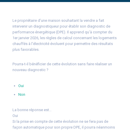
Le propriétaire d’une maison souhaitant la vendre a fait
intervenir un diagnostiqueur pour établir son diagnostic de
performance énergétique (DPE). Il apprend qu’à compter du
1er janvier 2026, les règles de calcul concernant les logements
chauffés à l’électricité évoluent pour permettre des résultats
plus favorables.
Pourra-t-il bénéficier de cette évolution sans faire réaliser un
nouveau diagnostic ?
Oui
Non
La bonne réponse est…
Oui
Si la prise en compte de cette évolution ne se fera pas de
façon automatique pour son propre DPE, il pourra néanmoins