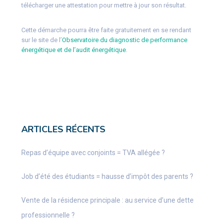
télécharger une attestation pour mettre à jour son résultat.
Cette démarche pourra être faite gratuitement en se rendant
sur le site de l’
Observatoire du diagnostic de performance
énergétique et de l’audit énergétique
.
ARTICLES RÉCENTS
Repas d’équipe avec conjoints = TVA allégée ?
Job d’été des étudiants = hausse d’impôt des parents ?
Vente de la résidence principale : au service d’une dette
professionnelle ?