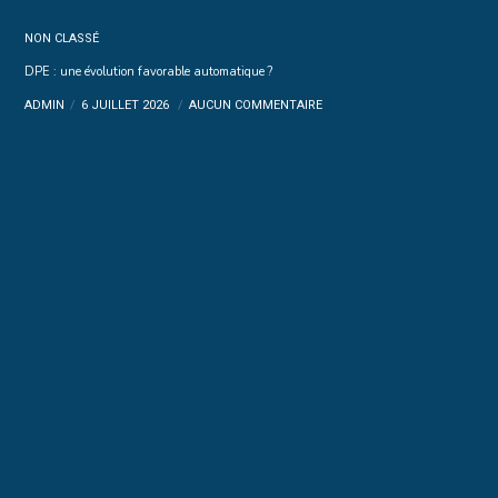
NON CLASSÉ
DPE : une évolution favorable automatique ?
ADMIN
6 JUILLET 2026
AUCUN COMMENTAIRE