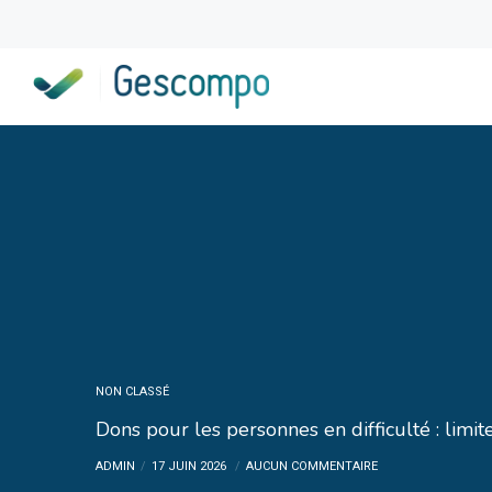
NON CLASSÉ
Dons pour les personnes en difficulté : lim
ADMIN
17 JUIN 2026
AUCUN COMMENTAIRE