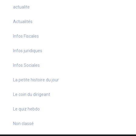
actualite
Actualités
Infos Fiscales
Infos juridiques
Infos Sociales
La petite histoire du jour
Le coin du dirigeant
Le quiz hebdo
Non classé