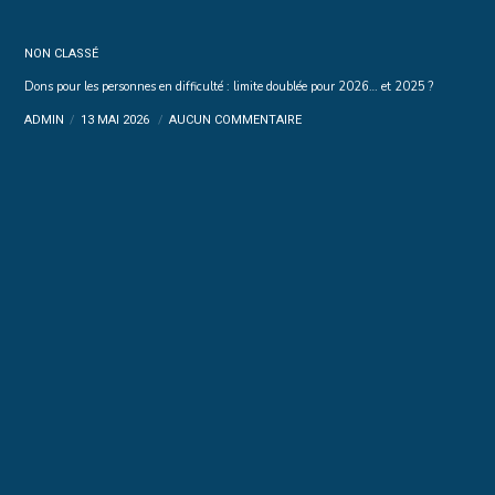
NON CLASSÉ
Dons pour les personnes en difficulté : limite doublée pour 2026… et 2025 ?
ADMIN
13 MAI 2026
AUCUN COMMENTAIRE