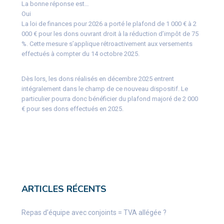
La bonne réponse est…
Oui
La loi de finances pour 2026 a porté le plafond de 1 000 € à 2
000 € pour les dons ouvrant droit à la réduction d’impôt de 75
%. Cette mesure s’applique rétroactivement aux versements
effectués à compter du 14 octobre 2025.
Dès lors, les dons réalisés en décembre 2025 entrent
intégralement dans le champ de ce nouveau dispositif. Le
particulier pourra donc bénéficier du plafond majoré de 2 000
€ pour ses dons effectués en 2025.
ARTICLES RÉCENTS
Repas d’équipe avec conjoints = TVA allégée ?