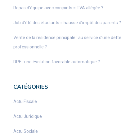
Repas d’équipe avec conjoints = TVA allégée ?
Job d’été des étudiants = hausse d’impôt des parents ?
Vente de la résidence principale : au service d’une dette
professionnelle ?
DPE : une évolution favorable automatique ?
CATÉGORIES
Actu Fiscale
Actu Juridique
Actu Sociale