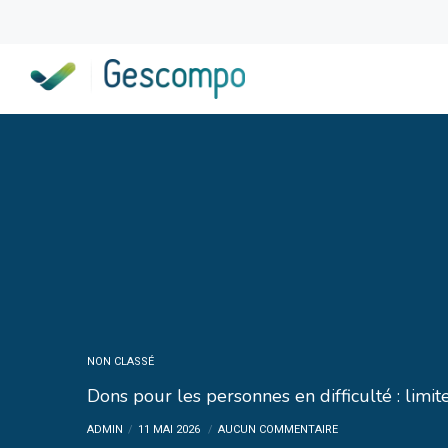
NON CLASSÉ
Dons pour les personnes en difficulté : lim
ADMIN
11 MAI 2026
AUCUN COMMENTAIRE