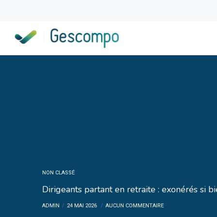
NON CLASSÉ
Dirigeants partant en retraite : exonérés si b
ADMIN
24 MAI 2026
AUCUN COMMENTAIRE