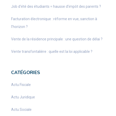
Job d’été des étudiants = hausse d’impôt des parents ?
Facturation électronique : réforme en vue, sanction à
l’horizon ?
Vente de la résidence principale : une question de délai ?
Vente transfontalière : quelle est la loi applicable ?
CATÉGORIES
Actu Fiscale
Actu Juridique
Actu Sociale