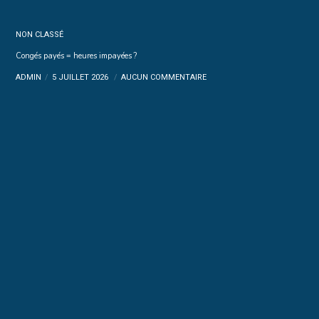
NON CLASSÉ
Congés payés = heures impayées ?
ADMIN
5 JUILLET 2026
AUCUN COMMENTAIRE