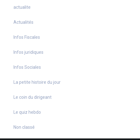
actualite
Actualités
Infos Fiscales
Infos juridiques
Infos Sociales
La petite histoire du jour
Le coin du dirigeant
Le quiz hebdo
Non classé