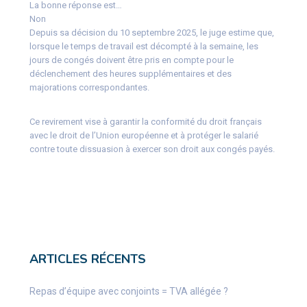
La bonne réponse est…
Non
Depuis sa décision du 10 septembre 2025, le juge estime que,
lorsque le temps de travail est décompté à la semaine, les
jours de congés doivent être pris en compte pour le
déclenchement des heures supplémentaires et des
majorations correspondantes.
Ce revirement vise à garantir la conformité du droit français
avec le droit de l’Union européenne et à protéger le salarié
contre toute dissuasion à exercer son droit aux congés payés.
ARTICLES RÉCENTS
Repas d’équipe avec conjoints = TVA allégée ?