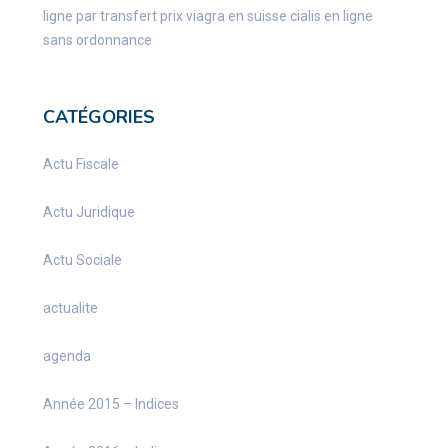
ligne par transfert
prix viagra en suisse
cialis en ligne
sans ordonnance
CATÉGORIES
Actu Fiscale
Actu Juridique
Actu Sociale
actualite
agenda
Année 2015 – Indices