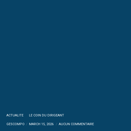
ACTUALITE
LE COIN DU DIRIGEANT
GESCOMPO
MARCH 15, 2026
AUCUN COMMENTAIRE