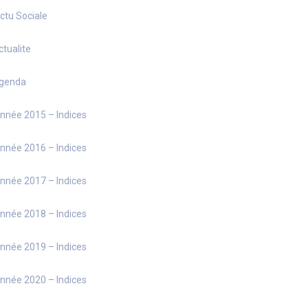
ctu Sociale
ctualite
genda
nnée 2015 – Indices
nnée 2016 – Indices
nnée 2017 – Indices
nnée 2018 – Indices
nnée 2019 – Indices
nnée 2020 – Indices