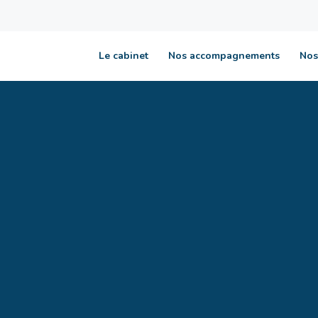
Le cabinet
Nos accompagnements
Nos