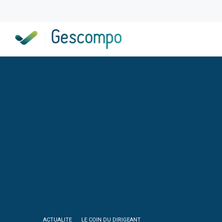
ACTUALITE
LE COIN DU DIRIGEANT