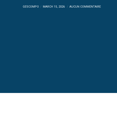
GESCOMPO
MARCH 15, 2026
AUCUN COMMENTAIRE